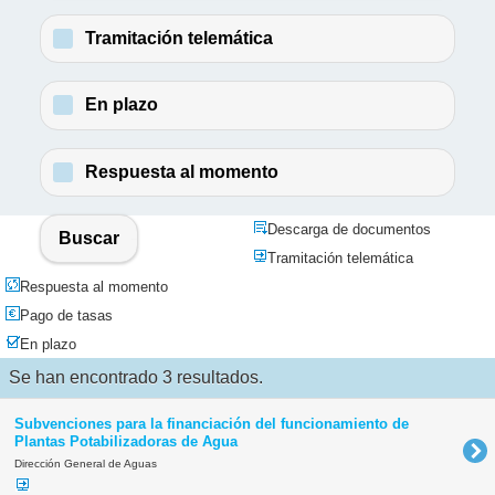
Tramitación telemática
En plazo
Respuesta al momento
Descarga de documentos
Buscar
Tramitación telemática
Respuesta al momento
Pago de tasas
En plazo
Se han encontrado 3 resultados.
Subvenciones para la financiación del funcionamiento de
Plantas Potabilizadoras de Agua
Dirección General de Aguas