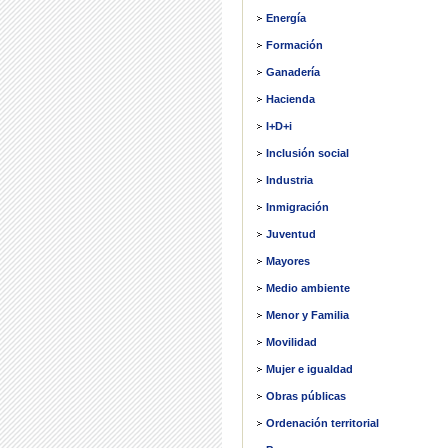
Energía
Formación
Ganadería
Hacienda
I+D+i
Inclusión social
Industria
Inmigración
Juventud
Mayores
Medio ambiente
Menor y Familia
Movilidad
Mujer e igualdad
Obras públicas
Ordenación territorial