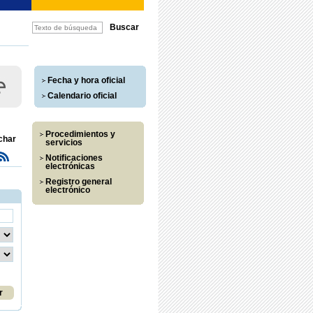
Fecha y hora oficial
Calendario oficial
Procedimientos y
char
servicios
Notificaciones
electrónicas
Registro general
electrónico