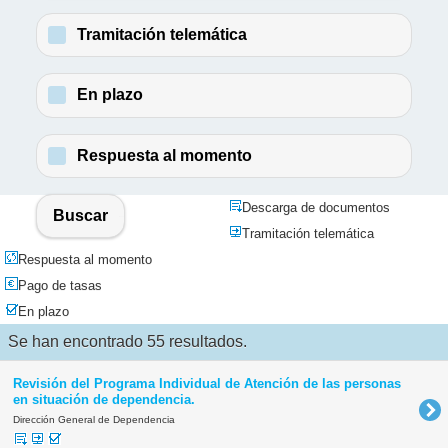
Tramitación telemática
En plazo
Respuesta al momento
Descarga de documentos
Buscar
Tramitación telemática
Respuesta al momento
Pago de tasas
En plazo
Se han encontrado 55 resultados.
Revisión del Programa Individual de Atención de las personas
en situación de dependencia.
Dirección General de Dependencia