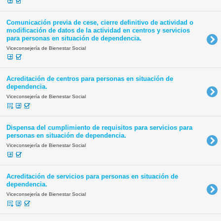
Comunicación previa de cese, cierre definitivo de actividad o
modificación de datos de la actividad en centros y servicios
para personas en situación de dependencia.
Viceconsejería de Bienestar Social
Acreditación de centros para personas en situación de
dependencia.
Viceconsejería de Bienestar Social
Dispensa del cumplimiento de requisitos para servicios para
personas en situación de dependencia.
Viceconsejería de Bienestar Social
Acreditación de servicios para personas en situación de
dependencia.
Viceconsejería de Bienestar Social