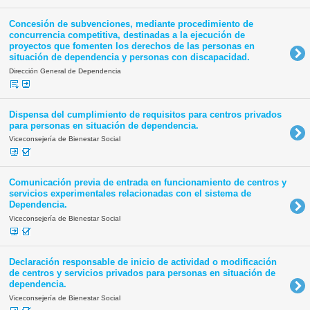
Concesión de subvenciones, mediante procedimiento de
concurrencia competitiva, destinadas a la ejecución de
proyectos que fomenten los derechos de las personas en
situación de dependencia y personas con discapacidad.
Dirección General de Dependencia
Dispensa del cumplimiento de requisitos para centros privados
para personas en situación de dependencia.
Viceconsejería de Bienestar Social
Comunicación previa de entrada en funcionamiento de centros y
servicios experimentales relacionadas con el sistema de
Dependencia.
Viceconsejería de Bienestar Social
Declaración responsable de inicio de actividad o modificación
de centros y servicios privados para personas en situación de
dependencia.
Viceconsejería de Bienestar Social