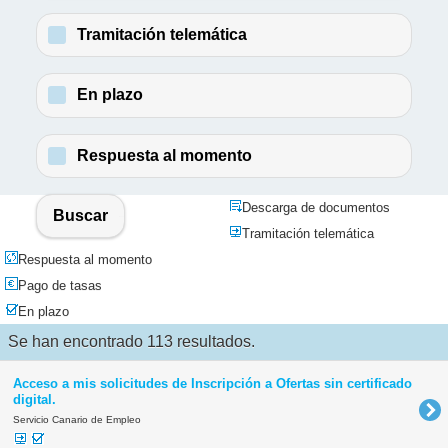
Tramitación telemática
En plazo
Respuesta al momento
Descarga de documentos
Buscar
Tramitación telemática
Respuesta al momento
Pago de tasas
En plazo
Se han encontrado 113 resultados.
Acceso a mis solicitudes de Inscripción a Ofertas sin certificado
digital.
Servicio Canario de Empleo