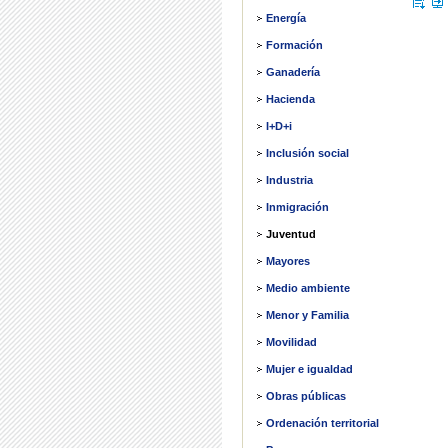
Energía
Formación
Ganadería
Hacienda
I+D+i
Inclusión social
Industria
Inmigración
Juventud
Mayores
Medio ambiente
Menor y Familia
Movilidad
Mujer e igualdad
Obras públicas
Ordenación territorial