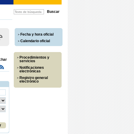
Fecha y hora oficial
Calendario oficial
Procedimientos y
char
servicios
Notificaciones
electrónicas
Registro general
electrónico