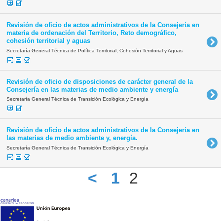
Revisión de oficio de actos administrativos de la Consejería en
materia de ordenación del Territorio, Reto demográfico,
cohesión territorial y aguas
Secretaría General Técnica de Política Territorial, Cohesión Territorial y Aguas
Revisión de oficio de disposiciones de carácter general de la
Consejería en las materias de medio ambiente y energía
Secretaría General Técnica de Transición Ecológica y Energía
Revisión de oficio de actos administrativos de la Consejería en
las materias de medio ambiente y, energía.
Secretaría General Técnica de Transición Ecológica y Energía
<
1
2