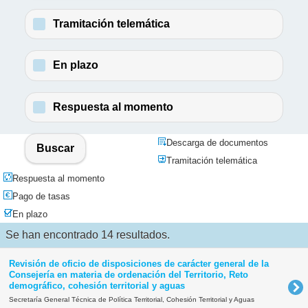
Tramitación telemática
En plazo
Respuesta al momento
Descarga de documentos
Buscar
Tramitación telemática
Respuesta al momento
Pago de tasas
En plazo
Se han encontrado 14 resultados.
Revisión de oficio de disposiciones de carácter general de la
Consejería en materia de ordenación del Territorio, Reto
demográfico, cohesión territorial y aguas
Secretaría General Técnica de Política Territorial, Cohesión Territorial y Aguas