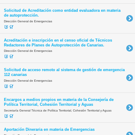
Solicitud de Acreditación como entidad evaluadora en materia
de autoprotección.
Dirección General de Emergencias
Acreditación e inscripción en el censo oficial de Técnicos
Redactores de Planes de Autoprotección de Canarias.
Dirección General de Emergencias
Solicitud de acceso remoto al sistema de gestión de emergencia
112 canarias
Dirección General de Emergencias
Encargos a medios propios en materia de la Consejería de
Política Territorial, Cohesión Territorial y Aguas
Secretaría General Técnica de Política Territorial, Cohesión Territorial y Aguas
Aportación Dineraria en materia de Emergencias