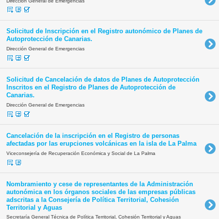
Dirección General de Emergencias
Solicitud de Inscripción en el Registro autonómico de Planes de
Autoprotección de Canarias.
Dirección General de Emergencias
Solicitud de Cancelación de datos de Planes de Autoprotección
Inscritos en el Registro de Planes de Autoprotección de
Canarias.
Dirección General de Emergencias
Cancelación de la inscripción en el Registro de personas
afectadas por las erupciones volcánicas en la isla de La Palma
Viceconsejería de Recuperación Económica y Social de La Palma
Nombramiento y cese de representantes de la Administración
autonómica en los órganos sociales de las empresas públicas
adscritas a la Consejería de Política Territorial, Cohesión
Territorial y Aguas
Secretaría General Técnica de Política Territorial, Cohesión Territorial y Aguas