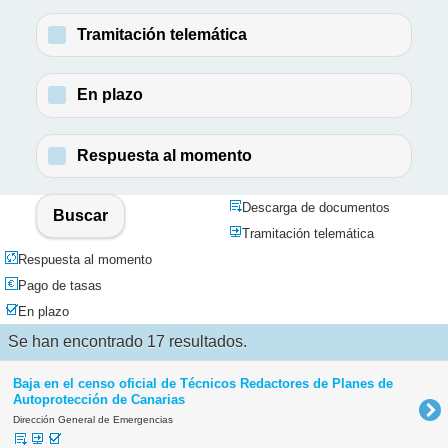
Tramitación telemática
En plazo
Respuesta al momento
Descarga de documentos
Buscar
Tramitación telemática
Respuesta al momento
Pago de tasas
En plazo
Se han encontrado 17 resultados.
Baja en el censo oficial de Técnicos Redactores de Planes de
Autoprotección de Canarias
Dirección General de Emergencias