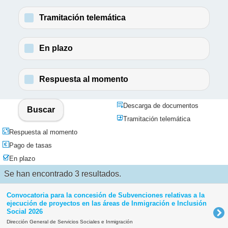
Tramitación telemática
En plazo
Respuesta al momento
Descarga de documentos
Buscar
Tramitación telemática
Respuesta al momento
Pago de tasas
En plazo
Se han encontrado 3 resultados.
Convocatoria para la concesión de Subvenciones relativas a la
ejecución de proyectos en las áreas de Inmigración e Inclusión
Social 2026
Dirección General de Servicios Sociales e Inmigración