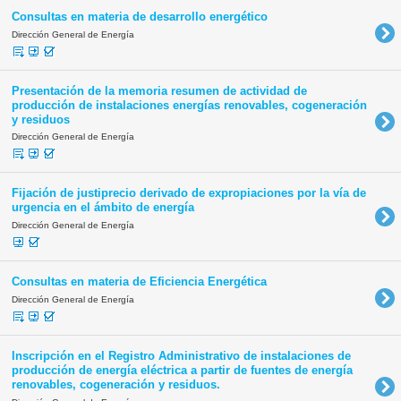
Consultas en materia de desarrollo energético
Dirección General de Energía
Presentación de la memoria resumen de actividad de
producción de instalaciones energías renovables, cogeneración
y residuos
Dirección General de Energía
Fijación de justiprecio derivado de expropiaciones por la vía de
urgencia en el ámbito de energía
Dirección General de Energía
Consultas en materia de Eficiencia Energética
Dirección General de Energía
Inscripción en el Registro Administrativo de instalaciones de
producción de energía eléctrica a partir de fuentes de energía
renovables, cogeneración y residuos.