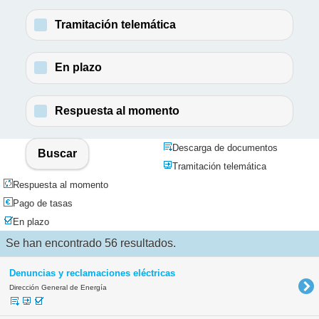
Tramitación telemática
En plazo
Respuesta al momento
Descarga de documentos
Buscar
Tramitación telemática
Respuesta al momento
Pago de tasas
En plazo
Se han encontrado 56 resultados.
Denuncias y reclamaciones eléctricas
Dirección General de Energía