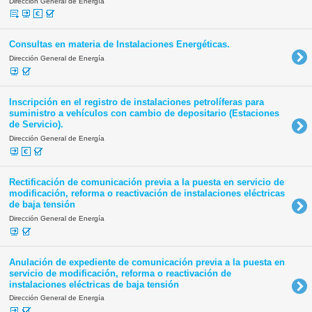
Dirección General de Energía
Consultas en materia de Instalaciones Energéticas.
Dirección General de Energía
Inscripción en el registro de instalaciones petrolíferas para
suministro a vehículos con cambio de depositario (Estaciones
de Servicio).
Dirección General de Energía
Rectificación de comunicación previa a la puesta en servicio de
modificación, reforma o reactivación de instalaciones eléctricas
de baja tensión
Dirección General de Energía
Anulación de expediente de comunicación previa a la puesta en
servicio de modificación, reforma o reactivación de
instalaciones eléctricas de baja tensión
Dirección General de Energía