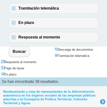
Tramitación telemática
En plazo
Respuesta al momento
Descarga de documentos
Buscar
Tramitación telemática
Respuesta al momento
Pago de tasas
En plazo
Se han encontrado 38 resultados.
Nombramiento y cese de representantes de la Administración
autonómica en los órganos sociales de las empresas públicas
adscritas a la Consejería de Política Territorial, Cohesión
Territorial y Aguas