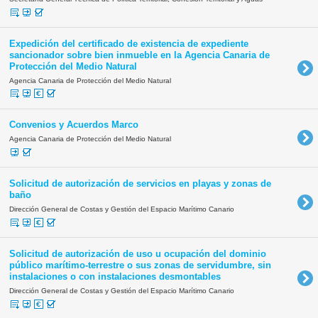
Expedición del certificado de existencia de expediente
sancionador sobre bien inmueble en la Agencia Canaria de
Protección del Medio Natural
Agencia Canaria de Protección del Medio Natural
Convenios y Acuerdos Marco
Agencia Canaria de Protección del Medio Natural
Solicitud de autorización de servicios en playas y zonas de
baño
Dirección General de Costas y Gestión del Espacio Marítimo Canario
Solicitud de autorización de uso u ocupación del dominio
público marítimo-terrestre o sus zonas de servidumbre, sin
instalaciones o con instalaciones desmontables
Dirección General de Costas y Gestión del Espacio Marítimo Canario