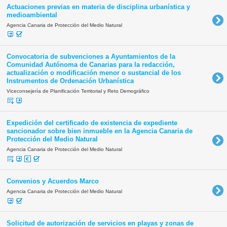
Actuaciones previas en materia de disciplina urbanística y
medioambiental
Agencia Canaria de Protección del Medio Natural
Convocatoria de subvenciones a Ayuntamientos de la
Comunidad Autónoma de Canarias para la redacción,
actualización o modificación menor o sustancial de los
Instrumentos de Ordenación Urbanística
Viceconsejería de Planificación Territorial y Reto Demográfico
Expedición del certificado de existencia de expediente
sancionador sobre bien inmueble en la Agencia Canaria de
Protección del Medio Natural
Agencia Canaria de Protección del Medio Natural
Convenios y Acuerdos Marco
Agencia Canaria de Protección del Medio Natural
Solicitud de autorización de servicios en playas y zonas de