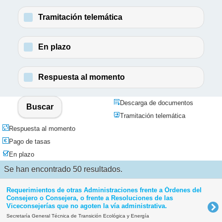
Tramitación telemática
En plazo
Respuesta al momento
Descarga de documentos
Buscar
Tramitación telemática
Respuesta al momento
Pago de tasas
En plazo
Se han encontrado 50 resultados.
Requerimientos de otras Administraciones frente a Órdenes del
Consejero o Consejera, o frente a Resoluciones de las
Viceconsejerías que no agoten la vía administrativa.
Secretaría General Técnica de Transición Ecológica y Energía