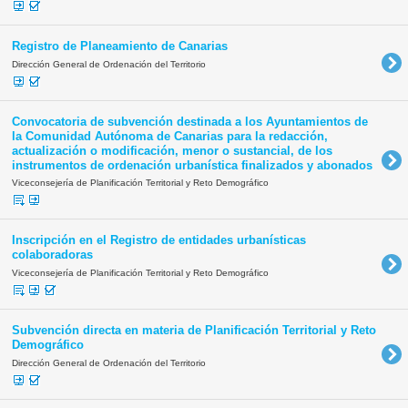
Registro de Planeamiento de Canarias
Dirección General de Ordenación del Territorio
Convocatoria de subvención destinada a los Ayuntamientos de
la Comunidad Autónoma de Canarias para la redacción,
actualización o modificación, menor o sustancial, de los
instrumentos de ordenación urbanística finalizados y abonados
Viceconsejería de Planificación Territorial y Reto Demográfico
Inscripción en el Registro de entidades urbanísticas
colaboradoras
Viceconsejería de Planificación Territorial y Reto Demográfico
Subvención directa en materia de Planificación Territorial y Reto
Demográfico
Dirección General de Ordenación del Territorio