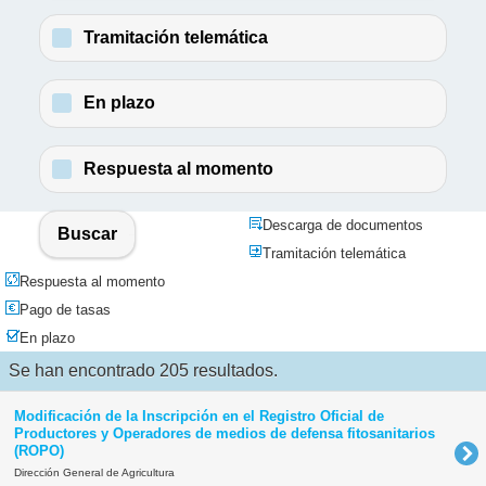
Tramitación telemática
En plazo
Respuesta al momento
Descarga de documentos
Buscar
Tramitación telemática
Respuesta al momento
Pago de tasas
En plazo
Se han encontrado 205 resultados.
Modificación de la Inscripción en el Registro Oficial de
Productores y Operadores de medios de defensa fitosanitarios
(ROPO)
Dirección General de Agricultura