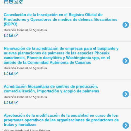
Cancelación de la Inscripción en el Registro Oficial de
Productores y Operadores de medios de defensa fitosanitarios
(ROPO)
Dirección General de Agricultura
Renovación de la acreditación de empresas para el trasplante y
nuevas plantaciones de palmeras de las especies Phoenix
canariensis, Phoenix dactylifera y Washingtonia spp, en el
ámbito de la Comunidad Autónoma de Canarias
Dirección General de Agricultura
Acreditación fitosanitaria de centros de producción,
comercialización, importación y acopio de palmeras
Dirección General de Agricultura
Aprobación de la modificación de la anualidad en curso de los
programas operativos de las organizaciones de productores de
frutas y hortalizas
Viceconsejería del Sector Primario