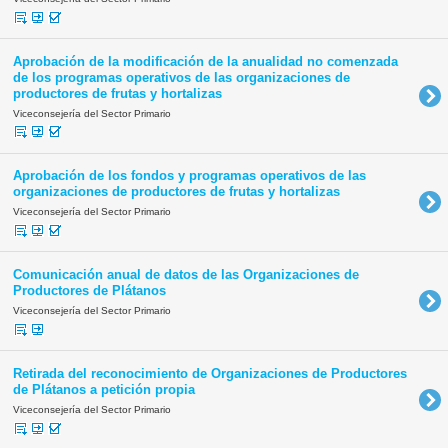
Aprobación de la modificación de la anualidad no comenzada
de los programas operativos de las organizaciones de
productores de frutas y hortalizas
Viceconsejería del Sector Primario
Aprobación de los fondos y programas operativos de las
organizaciones de productores de frutas y hortalizas
Viceconsejería del Sector Primario
Comunicación anual de datos de las Organizaciones de
Productores de Plátanos
Viceconsejería del Sector Primario
Retirada del reconocimiento de Organizaciones de Productores
de Plátanos a petición propia
Viceconsejería del Sector Primario