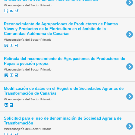
Viceconsejería del Sector Primario
Reconocimiento de Agrupaciones de Productores de Plantas
Vivas y Productos de la Floricultura en el ámbito de la
Comunidad Autónoma de Canarias
Viceconsejería del Sector Primario
Retirada del reconocimiento de Agrupaciones de Productores de
Papas a petición propia
Viceconsejería del Sector Primario
Modificación de datos en el Registro de Sociedades Agrarias de
Transformación de Canarias
Viceconsejería del Sector Primario
Solicitud para el uso de denominación de Sociedad Agraria de
Transformación
Viceconsejería del Sector Primario