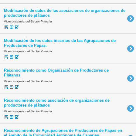
Modificación de datos de las asociaciones de organizaciones de
productores de plátanos
Viceconsejería del Sector Primario
Modificación de los datos inscritos de las Agrupaciones de
Productores de Papas.
Viceconsejería del Sector Primario
Reconocimiento como Organización de Productores de
Plátanos
Viceconsejería del Sector Primario
Reconocimiento como asociación de organizaciones de
productores de plátanos
Viceconsejería del Sector Primario
Reconocimiento de Agrupaciones de Productores de Papas en
el ámbito de la Comunidad Autónoma de Canarias