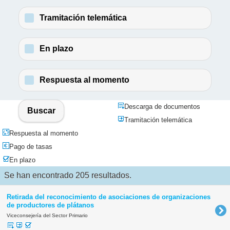
Tramitación telemática
En plazo
Respuesta al momento
Descarga de documentos
Buscar
Tramitación telemática
Respuesta al momento
Pago de tasas
En plazo
Se han encontrado 205 resultados.
Retirada del reconocimiento de asociaciones de organizaciones
de productores de plátanos
Viceconsejería del Sector Primario