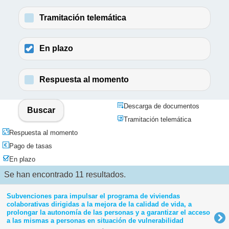
Tramitación telemática
En plazo
Respuesta al momento
Descarga de documentos
Buscar
Tramitación telemática
Respuesta al momento
Pago de tasas
En plazo
Se han encontrado 11 resultados.
Subvenciones para impulsar el programa de viviendas
colaborativas dirigidas a la mejora de la calidad de vida, a
prolongar la autonomía de las personas y a garantizar el acceso
a las mismas a personas en situación de vulnerabilidad