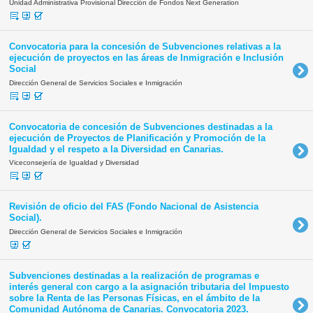
Unidad Administrativa Provisional Dirección de Fondos Next Generation
Convocatoria para la concesión de Subvenciones relativas a la
ejecución de proyectos en las áreas de Inmigración e Inclusión
Social
Dirección General de Servicios Sociales e Inmigración
Convocatoria de concesión de Subvenciones destinadas a la
ejecución de Proyectos de Planificación y Promoción de la
Igualdad y el respeto a la Diversidad en Canarias.
Viceconsejería de Igualdad y Diversidad
Revisión de oficio del FAS (Fondo Nacional de Asistencia
Social).
Dirección General de Servicios Sociales e Inmigración
Subvenciones destinadas a la realización de programas e
interés general con cargo a la asignación tributaria del Impuesto
sobre la Renta de las Personas Físicas, en el ámbito de la
Comunidad Autónoma de Canarias. Convocatoria 2023.