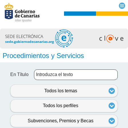
SEDE ELECTRÓNICA
sede.gobiernodecanarias.org
Procedimientos y Servicios
En Título
Todos los temas
Todos los perfiles
Subvenciones, Premios y Becas