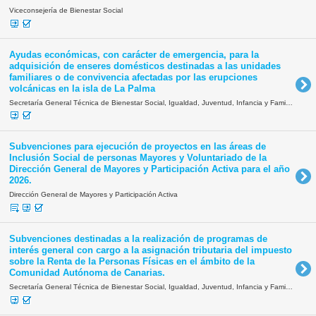
Viceconsejería de Bienestar Social
Ayudas económicas, con carácter de emergencia, para la
adquisición de enseres domésticos destinadas a las unidades
familiares o de convivencia afectadas por las erupciones
volcánicas en la isla de La Palma
Secretaría General Técnica de Bienestar Social, Igualdad, Juventud, Infancia y Familias
Subvenciones para ejecución de proyectos en las áreas de
Inclusión Social de personas Mayores y Voluntariado de la
Dirección General de Mayores y Participación Activa para el año
2026.
Dirección General de Mayores y Participación Activa
Subvenciones destinadas a la realización de programas de
interés general con cargo a la asignación tributaria del impuesto
sobre la Renta de la Personas Físicas en el ámbito de la
Comunidad Autónoma de Canarias.
Secretaría General Técnica de Bienestar Social, Igualdad, Juventud, Infancia y Familias