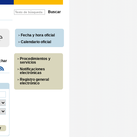
Fecha y hora oficial
Calendario oficial
Procedimientos y
char
servicios
Notificaciones
electrónicas
Registro general
electrónico