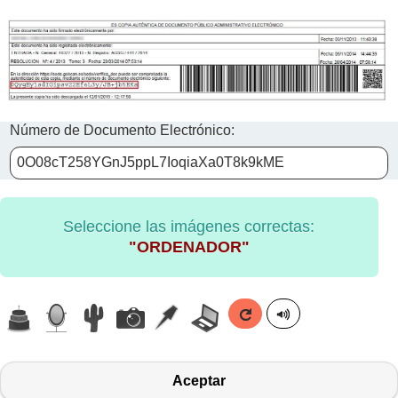
Número de Documento Electrónico:
Seleccione las imágenes correctas:
"ORDENADOR"
Aceptar