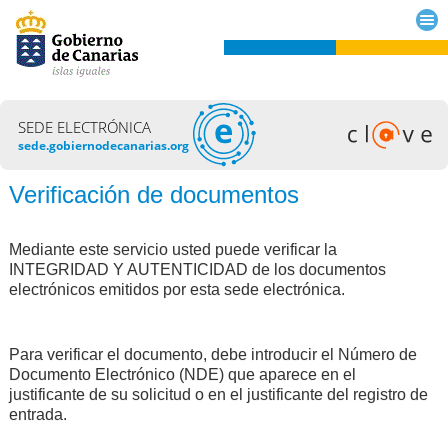
SEDE ELECTRÓNICA
sede.gobiernodecanarias.org
Verificación de documentos
Mediante este servicio usted puede verificar la
INTEGRIDAD Y AUTENTICIDAD de los documentos
electrónicos emitidos por esta sede electrónica.
Para verificar el documento, debe introducir el Número de
Documento Electrónico (NDE) que aparece en el
justificante de su solicitud o en el justificante del registro de
entrada.