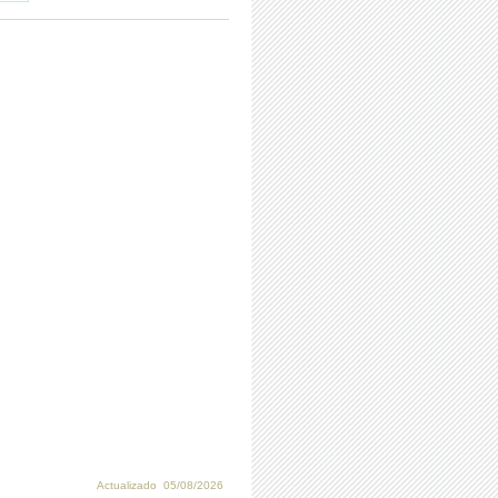
Actualizado 05/08/2026