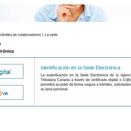
rámites de colaboradores
La sede
a
trónica
Identificación en la Sede Electrónica
La autenticación en la Sede Electrónica de la Agenc
Tributaria Canaria a través de certificado digital o Cl@
permitirá acceder de forma segura a trámites, solicitudes y
su área personal.