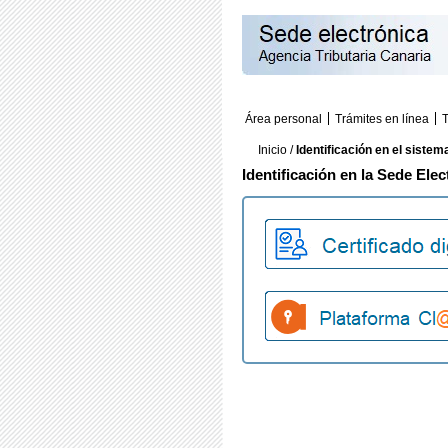
Área personal
Trámites en línea
T
Inicio
/
Identificación en el sistem
Identificación en la Sede Elec