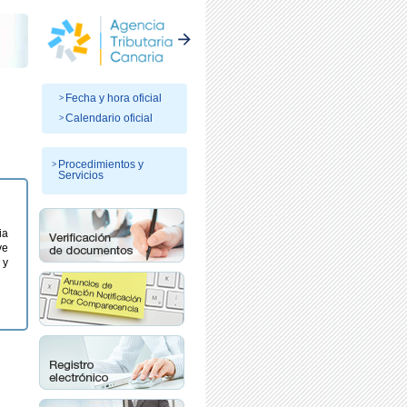
Fecha y hora oficial
Calendario oficial
Procedimientos y
Servicios
ia
ve