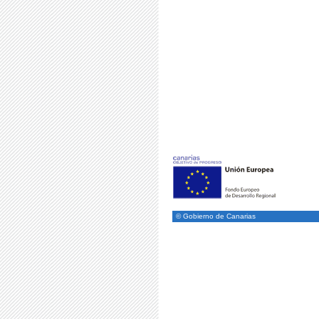
© Gobierno de Canarias