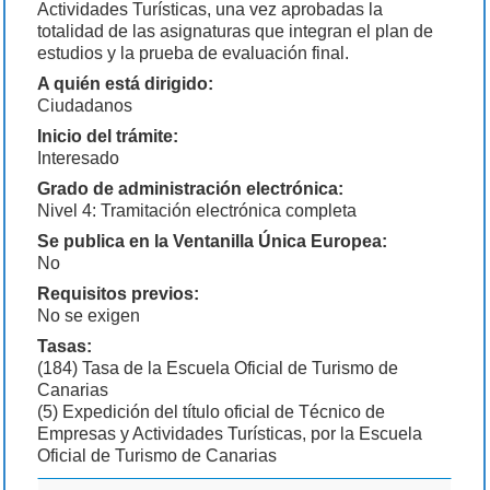
Actividades Turísticas, una vez aprobadas la
totalidad de las asignaturas que integran el plan de
estudios y la prueba de evaluación final.
A quién está dirigido:
Ciudadanos
Inicio del trámite:
Interesado
Grado de administración electrónica:
Nivel 4: Tramitación electrónica completa
Se publica en la Ventanilla Única Europea:
No
Requisitos previos:
No se exigen
Tasas:
(184) Tasa de la Escuela Oficial de Turismo de
Canarias
(5) Expedición del título oficial de Técnico de
Empresas y Actividades Turísticas, por la Escuela
Oficial de Turismo de Canarias