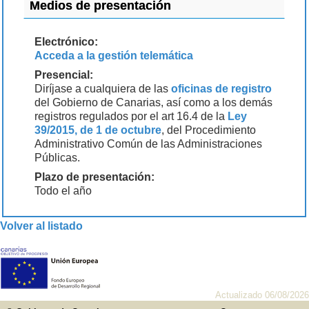
Medios de presentación
Electrónico:
Acceda a la gestión telemática
Presencial:
Diríjase a cualquiera de las
oficinas de registro
del Gobierno de Canarias, así como a los demás
registros regulados por el art 16.4 de la
Ley
39/2015, de 1 de octubre
, del Procedimiento
Administrativo Común de las Administraciones
Públicas.
Plazo de presentación:
Todo el año
Volver al listado
Actualizado 06/08/2026