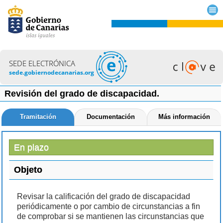
SEDE ELECTRÓNICA
sede.gobiernodecanarias.org
Revisión del grado de discapacidad.
Tramitación
Documentación
Más información
En plazo
Objeto
Revisar la calificación del grado de discapacidad
periódicamente o por cambio de circunstancias a fin
de comprobar si se mantienen las circunstancias que