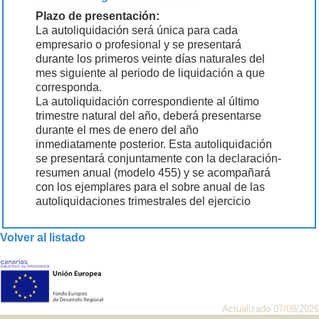
Plazo de presentación:
La autoliquidación será única para cada
empresario o profesional y se presentará
durante los primeros veinte días naturales del
mes siguiente al periodo de liquidación a que
corresponda.
La autoliquidación correspondiente al último
trimestre natural del año, deberá presentarse
durante el mes de enero del año
inmediatamente posterior. Esta autoliquidación
se presentará conjuntamente con la declaración-
resumen anual (modelo 455) y se acompañará
con los ejemplares para el sobre anual de las
autoliquidaciones trimestrales del ejercicio
Volver al listado
Actualizado 07/08/2026