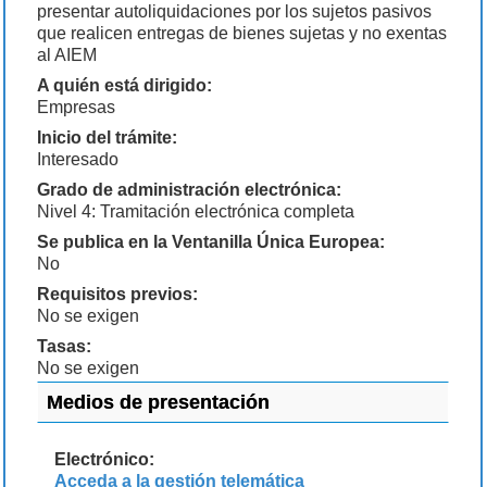
presentar autoliquidaciones por los sujetos pasivos
que realicen entregas de bienes sujetas y no exentas
al AIEM
A quién está dirigido:
Empresas
Inicio del trámite:
Interesado
Grado de administración electrónica:
Nivel 4: Tramitación electrónica completa
Se publica en la Ventanilla Única Europea:
No
Requisitos previos:
No se exigen
Tasas:
No se exigen
Medios de presentación
Electrónico:
Acceda a la gestión telemática