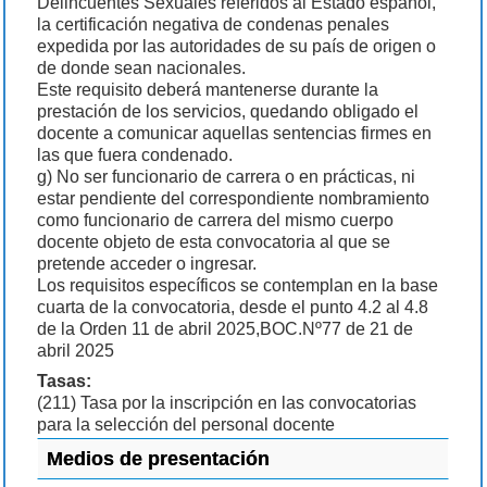
Delincuentes Sexuales referidos al Estado español,
la certificación negativa de condenas penales
expedida por las autoridades de su país de origen o
de donde sean nacionales.
Este requisito deberá mantenerse durante la
prestación de los servicios, quedando obligado el
docente a comunicar aquellas sentencias firmes en
las que fuera condenado.
g) No ser funcionario de carrera o en prácticas, ni
estar pendiente del correspondiente nombramiento
como funcionario de carrera del mismo cuerpo
docente objeto de esta convocatoria al que se
pretende acceder o ingresar.
Los requisitos específicos se contemplan en la base
cuarta de la convocatoria, desde el punto 4.2 al 4.8
de la Orden 11 de abril 2025,BOC.Nº77 de 21 de
abril 2025
Tasas:
(211) Tasa por la inscripción en las convocatorias
para la selección del personal docente
Medios de presentación