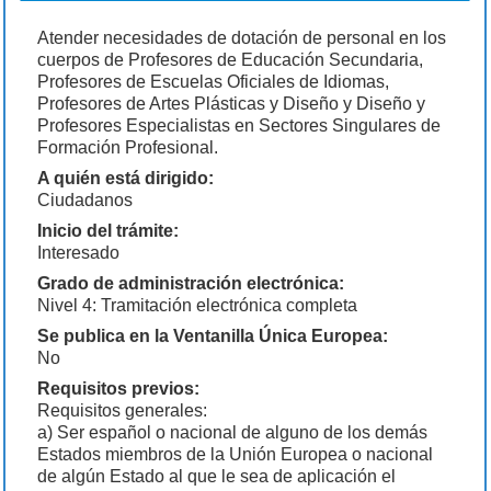
Atender necesidades de dotación de personal en los
cuerpos de Profesores de Educación Secundaria,
Profesores de Escuelas Oficiales de Idiomas,
Profesores de Artes Plásticas y Diseño y Diseño y
Profesores Especialistas en Sectores Singulares de
Formación Profesional.
A quién está dirigido:
Ciudadanos
Inicio del trámite:
Interesado
Grado de administración electrónica:
Nivel 4: Tramitación electrónica completa
Se publica en la Ventanilla Única Europea:
No
Requisitos previos:
Requisitos generales:
a) Ser español o nacional de alguno de los demás
Estados miembros de la Unión Europea o nacional
de algún Estado al que le sea de aplicación el