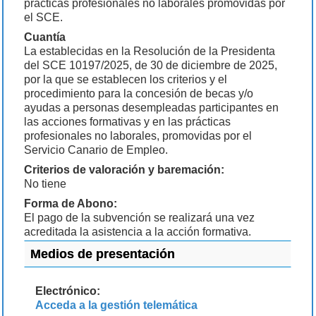
prácticas profesionales no laborales promovidas por
el SCE.
Cuantía
La establecidas en la Resolución de la Presidenta
del SCE 10197/2025, de 30 de diciembre de 2025,
por la que se establecen los criterios y el
procedimiento para la concesión de becas y/o
ayudas a personas desempleadas participantes en
las acciones formativas y en las prácticas
profesionales no laborales, promovidas por el
Servicio Canario de Empleo.
Criterios de valoración y baremación:
No tiene
Forma de Abono:
El pago de la subvención se realizará una vez
acreditada la asistencia a la acción formativa.
Medios de presentación
Electrónico:
Acceda a la gestión telemática