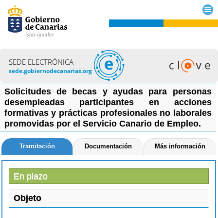
SEDE ELECTRÓNICA
sede.gobiernodecanarias.org
Solicitudes de becas y ayudas para personas
desempleadas participantes en acciones
formativas y prácticas profesionales no laborales
promovidas por el Servicio Canario de Empleo.
Tramitación
Documentación
Más información
En plazo
Objeto