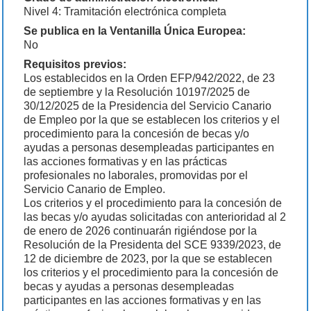
Nivel 4: Tramitación electrónica completa
Se publica en la Ventanilla Única Europea:
No
Requisitos previos:
Los establecidos en la Orden EFP/942/2022, de 23
de septiembre y la Resolución 10197/2025 de
30/12/2025 de la Presidencia del Servicio Canario
de Empleo por la que se establecen los criterios y el
procedimiento para la concesión de becas y/o
ayudas a personas desempleadas participantes en
las acciones formativas y en las prácticas
profesionales no laborales, promovidas por el
Servicio Canario de Empleo.
Los criterios y el procedimiento para la concesión de
las becas y/o ayudas solicitadas con anterioridad al 2
de enero de 2026 continuarán rigiéndose por la
Resolución de la Presidenta del SCE 9339/2023, de
12 de diciembre de 2023, por la que se establecen
los criterios y el procedimiento para la concesión de
becas y ayudas a personas desempleadas
participantes en las acciones formativas y en las