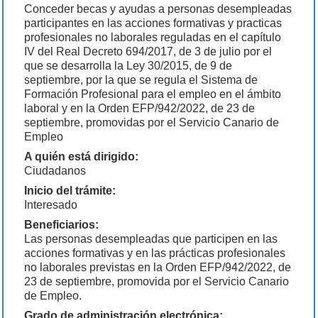
Conceder becas y ayudas a personas desempleadas
participantes en las acciones formativas y practicas
profesionales no laborales reguladas en el capítulo
IV del Real Decreto 694/2017, de 3 de julio por el
que se desarrolla la Ley 30/2015, de 9 de
septiembre, por la que se regula el Sistema de
Formación Profesional para el empleo en el ámbito
laboral y en la Orden EFP/942/2022, de 23 de
septiembre, promovidas por el Servicio Canario de
Empleo
A quién está dirigido:
Ciudadanos
Inicio del trámite:
Interesado
Beneficiarios:
Las personas desempleadas que participen en las
acciones formativas y en las prácticas profesionales
no laborales previstas en la Orden EFP/942/2022, de
23 de septiembre, promovida por el Servicio Canario
de Empleo.
Grado de administración electrónica: