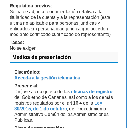
Requisitos previos:
Se ha de adjuntar documentación relativa a la
titularidad de la cuenta y a la representación (ésta
última no aplicable para personas jurídicas y
entidades sin personalidad jurídica que acceden
mediante certificado cualificado de representante).
Tasas:
No se exigen
Medios de presentación
Electrónico:
Acceda a la gestión telemática
Presencial:
Diríjase a cualquiera de las
oficinas de registro
del Gobierno de Canarias, así como a los demás
registros regulados por el art 16.4 de la
Ley
39/2015, de 1 de octubre
, del Procedimiento
Administrativo Común de las Administraciones
Públicas.