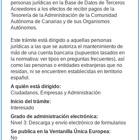
personas jurídicas en la Base de Datos de Terceros
Acreedores a los efectos de recibir pagos de la
Tesorería de la Administración de la Comunidad
Autónoma de Canarias y de sus Organismos
Autónomos.
Este trámite está dirigido a aquellas personas
jurídicas a las que se autoriza el mantenimiento de
más de una cuenta bancaria (supuestos tasados en
la normativa: ver tipos en preguntas frecuentes), así
como las personas o entidades extranjeras que no
residan, ni se encuentren establecidas en territorio
español.
A quién está dirigido:
Ciudadanos, Empresas y Administración
Inicio del trámite:
Interesado
Grado de administración electrónica:
Nivel 3: Descarga y envío electrónico de formularios
Se publica en la Ventanilla Única Europea:
No