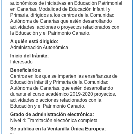
autonómicos de iniciativas en Educación Patrimonial
en Canarias, Modalidad de Educación Infantil y
Primaria, dirigidos a los centros de la Comunidad
Autónoma de Canarias que estén desarrollando
actividades, acciones o proyectos relacionados con
la Educación y el Patrimonio Canario.
A quién está dirigido:
Administración Autonómica
Inicio del trámite:
Interesado
Beneficiarios:
Centros en los que se imparten las enseñanzas de
Educación Infantil y Primaria de la Comunidad
Autónoma de Canarias, que estén desarrollando
durante el curso académico 2019-2020 proyectos,
actividades o acciones relacionados con la
Educación y el Patrimonio Canario.
Grado de administración electrónica:
Nivel 4: Tramitación electrónica completa
Se publica en la Ventanilla Única Europea: