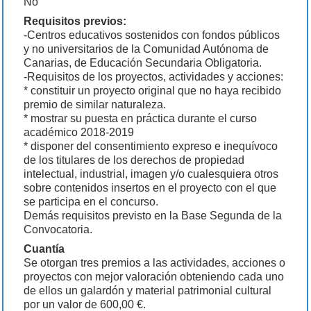
No
Requisitos previos:
-Centros educativos sostenidos con fondos públicos
y no universitarios de la Comunidad Autónoma de
Canarias, de Educación Secundaria Obligatoria.
-Requisitos de los proyectos, actividades y acciones:
* constituir un proyecto original que no haya recibido
premio de similar naturaleza.
* mostrar su puesta en práctica durante el curso
académico 2018-2019
* disponer del consentimiento expreso e inequívoco
de los titulares de los derechos de propiedad
intelectual, industrial, imagen y/o cualesquiera otros
sobre contenidos insertos en el proyecto con el que
se participa en el concurso.
Demás requisitos previsto en la Base Segunda de la
Convocatoria.
Cuantía
Se otorgan tres premios a las actividades, acciones o
proyectos con mejor valoración obteniendo cada uno
de ellos un galardón y material patrimonial cultural
por un valor de 600,00 €.