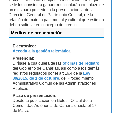
se le les considera ganadores, contarán con plazo de
un mes para proceder a la presentación, ante la
Dirección General de Patrimonio Cultural, de la
relación de materia patrimonial y cultural que estimen
deben solicitar en concepto de premio.
Medios de presentación
Electrónico:
Acceda a la gestión telemática
Presencial:
Diríjase a cualquiera de las
oficinas de registro
del Gobierno de Canarias, así como a los demás
registros regulados por el art 16.4 de la
Ley
39/2015, de 1 de octubre
, del Procedimiento
Administrativo Común de las Administraciones
Públicas.
Plazo de presentación:
Desde la publicación en Boletín Oficial de la
Comunidad Autónoma de Canarias hasta el 17
de Marzo