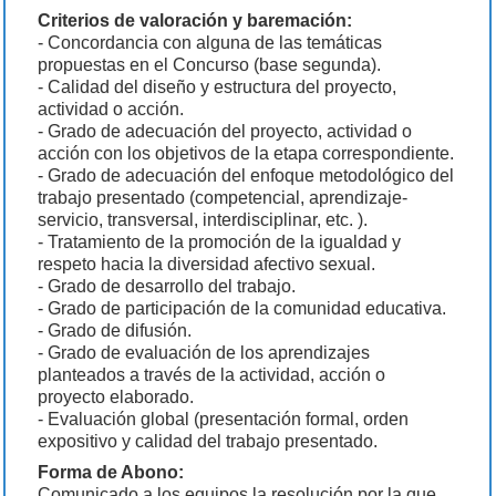
Criterios de valoración y baremación:
- Concordancia con alguna de las temáticas
propuestas en el Concurso (base segunda).
- Calidad del diseño y estructura del proyecto,
actividad o acción.
- Grado de adecuación del proyecto, actividad o
acción con los objetivos de la etapa correspondiente.
- Grado de adecuación del enfoque metodológico del
trabajo presentado (competencial, aprendizaje-
servicio, transversal, interdisciplinar, etc. ).
- Tratamiento de la promoción de la igualdad y
respeto hacia la diversidad afectivo sexual.
- Grado de desarrollo del trabajo.
- Grado de participación de la comunidad educativa.
- Grado de difusión.
- Grado de evaluación de los aprendizajes
planteados a través de la actividad, acción o
proyecto elaborado.
- Evaluación global (presentación formal, orden
expositivo y calidad del trabajo presentado.
Forma de Abono:
Comunicado a los equipos la resolución por la que