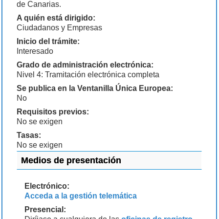
de Canarias.
A quién está dirigido:
Ciudadanos y Empresas
Inicio del trámite:
Interesado
Grado de administración electrónica:
Nivel 4: Tramitación electrónica completa
Se publica en la Ventanilla Única Europea:
No
Requisitos previos:
No se exigen
Tasas:
No se exigen
Medios de presentación
Electrónico:
Acceda a la gestión telemática
Presencial: