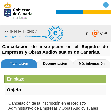
SEDE ELECTRÓNICA
sede.gobiernodecanarias.org
Cancelación de inscripción en el Registro de
Empresas y Obras Audiovisuales de Canarias.
Tramitación
Documentación
Más información
En plazo
Objeto
Cancelación de la inscripción en el Registro
Administrativo de Empresas y Obras Audiovisuales