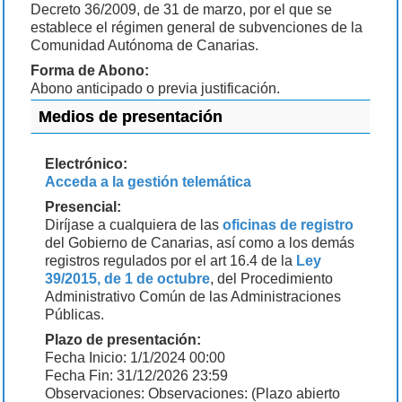
Decreto 36/2009, de 31 de marzo, por el que se
establece el régimen general de subvenciones de la
Comunidad Autónoma de Canarias.
Forma de Abono:
Abono anticipado o previa justificación.
Medios de presentación
Electrónico:
Acceda a la gestión telemática
Presencial:
Diríjase a cualquiera de las
oficinas de registro
del Gobierno de Canarias, así como a los demás
registros regulados por el art 16.4 de la
Ley
39/2015, de 1 de octubre
, del Procedimiento
Administrativo Común de las Administraciones
Públicas.
Plazo de presentación:
Fecha Inicio: 1/1/2024 00:00
Fecha Fin: 31/12/2026 23:59
Observaciones: Observaciones: (Plazo abierto