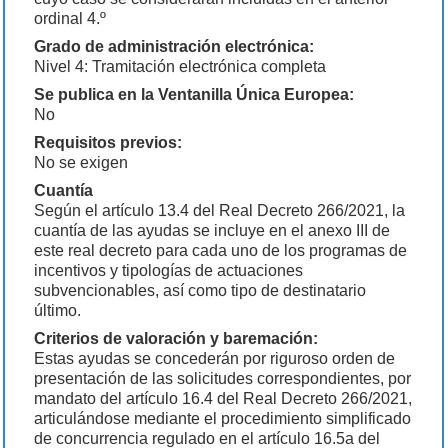
ordinal 4.º
Grado de administración electrónica:
Nivel 4: Tramitación electrónica completa
Se publica en la Ventanilla Única Europea:
No
Requisitos previos:
No se exigen
Cuantía
Según el artículo 13.4 del Real Decreto 266/2021, la
cuantía de las ayudas se incluye en el anexo III de
este real decreto para cada uno de los programas de
incentivos y tipologías de actuaciones
subvencionables, así como tipo de destinatario
último.
Criterios de valoración y baremación:
Estas ayudas se concederán por riguroso orden de
presentación de las solicitudes correspondientes, por
mandato del artículo 16.4 del Real Decreto 266/2021,
articulándose mediante el procedimiento simplificado
de concurrencia regulado en el artículo 16.5a del