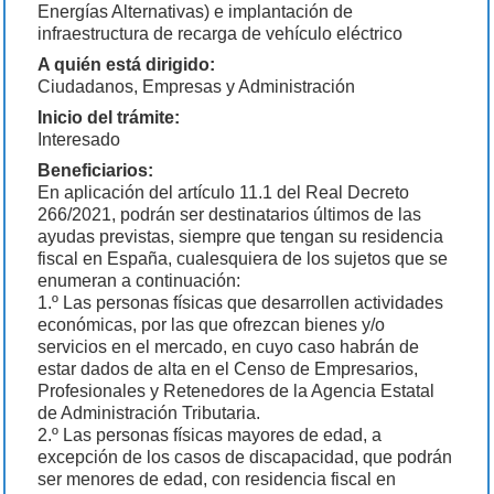
Energías Alternativas) e implantación de
infraestructura de recarga de vehículo eléctrico
A quién está dirigido:
Ciudadanos, Empresas y Administración
Inicio del trámite:
Interesado
Beneficiarios:
En aplicación del artículo 11.1 del Real Decreto
266/2021, podrán ser destinatarios últimos de las
ayudas previstas, siempre que tengan su residencia
fiscal en España, cualesquiera de los sujetos que se
enumeran a continuación:
1.º Las personas físicas que desarrollen actividades
económicas, por las que ofrezcan bienes y/o
servicios en el mercado, en cuyo caso habrán de
estar dados de alta en el Censo de Empresarios,
Profesionales y Retenedores de la Agencia Estatal
de Administración Tributaria.
2.º Las personas físicas mayores de edad, a
excepción de los casos de discapacidad, que podrán
ser menores de edad, con residencia fiscal en