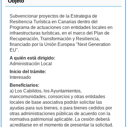
Objeto
Subvencionar proyectos de la Estrategia de
Resiliencia Turística en Canarias dentro del
Programa de actuaciones con entidades locales en
infraestructuras turísticas, en el marco del Plan de
Recuperación, Transformación y Resiliencia,
financiado por la Unión Europea "Next Generation
EU".
A quién está dirigido:
Administración Local
Inicio del trámite:
Interesado
Beneficiarios:
a) Los Cabildos, los Ayuntamientos,
mancomunidades, consorcios y otras entidades
locales de base asociativa podrán solicitar las
ayudas para sus bienes, o para bienes cedidos por
otras administraciones públicas de acuerdo con la
normativa patrimonial aplicable. La cesión deberá
acreditarse en el momento de presentar la solicitud.