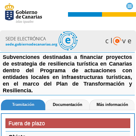
SEDE ELECTRÓNICA
sede.gobiernodecanarias.org
Subvenciones destinadas a financiar proyectos
de estrategia de resiliencia turística en Canarias
dentro del Programa de actuaciones con
entidades locales en infraestructuras turísticas,
en el marco del Plan de Transformación y
Resiliencia.
Tramitación
Documentación
Más información
Fuera de plazo