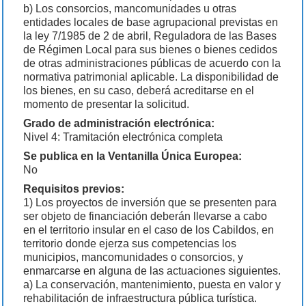
b) Los consorcios, mancomunidades u otras
entidades locales de base agrupacional previstas en
la ley 7/1985 de 2 de abril, Reguladora de las Bases
de Régimen Local para sus bienes o bienes cedidos
de otras administraciones públicas de acuerdo con la
normativa patrimonial aplicable. La disponibilidad de
los bienes, en su caso, deberá acreditarse en el
momento de presentar la solicitud.
Grado de administración electrónica:
Nivel 4: Tramitación electrónica completa
Se publica en la Ventanilla Única Europea:
No
Requisitos previos:
1) Los proyectos de inversión que se presenten para
ser objeto de financiación deberán llevarse a cabo
en el territorio insular en el caso de los Cabildos, en
territorio donde ejerza sus competencias los
municipios, mancomunidades o consorcios, y
enmarcarse en alguna de las actuaciones siguientes.
a) La conservación, mantenimiento, puesta en valor y
rehabilitación de infraestructura pública turística.