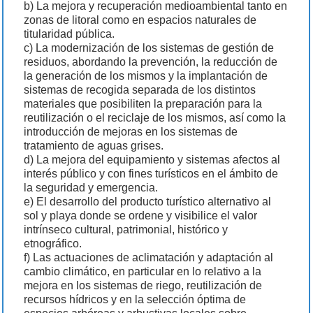
b) La mejora y recuperación medioambiental tanto en
zonas de litoral como en espacios naturales de
titularidad pública.
c) La modernización de los sistemas de gestión de
residuos, abordando la prevención, la reducción de
la generación de los mismos y la implantación de
sistemas de recogida separada de los distintos
materiales que posibiliten la preparación para la
reutilización o el reciclaje de los mismos, así como la
introducción de mejoras en los sistemas de
tratamiento de aguas grises.
d) La mejora del equipamiento y sistemas afectos al
interés público y con fines turísticos en el ámbito de
la seguridad y emergencia.
e) El desarrollo del producto turístico alternativo al
sol y playa donde se ordene y visibilice el valor
intrínseco cultural, patrimonial, histórico y
etnográfico.
f) Las actuaciones de aclimatación y adaptación al
cambio climático, en particular en lo relativo a la
mejora en los sistemas de riego, reutilización de
recursos hídricos y en la selección óptima de