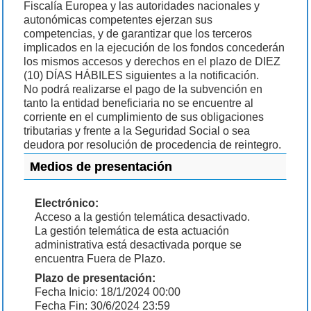
Fiscalía Europea y las autoridades nacionales y
autonómicas competentes ejerzan sus
competencias, y de garantizar que los terceros
implicados en la ejecución de los fondos concederán
los mismos accesos y derechos en el plazo de DIEZ
(10) DÍAS HÁBILES siguientes a la notificación.
No podrá realizarse el pago de la subvención en
tanto la entidad beneficiaria no se encuentre al
corriente en el cumplimiento de sus obligaciones
tributarias y frente a la Seguridad Social o sea
deudora por resolución de procedencia de reintegro.
Medios de presentación
Electrónico:
Acceso a la gestión telemática desactivado.
La gestión telemática de esta actuación
administrativa está desactivada porque se
encuentra Fuera de Plazo.
Plazo de presentación:
Fecha Inicio: 18/1/2024 00:00
Fecha Fin: 30/6/2024 23:59