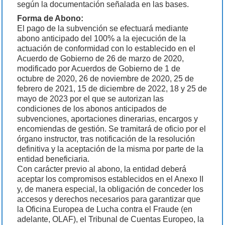
según la documentación señalada en las bases.
Forma de Abono:
El pago de la subvención se efectuará mediante
abono anticipado del 100% a la ejecución de la
actuación de conformidad con lo establecido en el
Acuerdo de Gobierno de 26 de marzo de 2020,
modificado por Acuerdos de Gobierno de 1 de
octubre de 2020, 26 de noviembre de 2020, 25 de
febrero de 2021, 15 de diciembre de 2022, 18 y 25 de
mayo de 2023 por el que se autorizan las
condiciones de los abonos anticipados de
subvenciones, aportaciones dinerarias, encargos y
encomiendas de gestión. Se tramitará de oficio por el
órgano instructor, tras notificación de la resolución
definitiva y la aceptación de la misma por parte de la
entidad beneficiaria.
Con carácter previo al abono, la entidad deberá
aceptar los compromisos establecidos en el Anexo II
y, de manera especial, la obligación de conceder los
accesos y derechos necesarios para garantizar que
la Oficina Europea de Lucha contra el Fraude (en
adelante, OLAF), el Tribunal de Cuentas Europeo, la