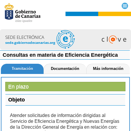
SEDE ELECTRÓNICA
sede.gobiernodecanarias.org
Consultas en materia de Eficiencia Energética
Tramitación
Documentación
Más información
En plazo
Objeto
Atender solicitudes de información dirigidas al
Servicio de Eficiencia Energética y Nuevas Energías
de la Dirección General de Energía en relación con: