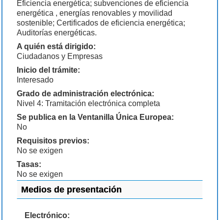
Eficiencia energética; subvenciones de eficiencia
energética , energías renovables y movilidad
sostenible; Certificados de eficiencia energética;
Auditorías energéticas.
A quién está dirigido:
Ciudadanos y Empresas
Inicio del trámite:
Interesado
Grado de administración electrónica:
Nivel 4: Tramitación electrónica completa
Se publica en la Ventanilla Única Europea:
No
Requisitos previos:
No se exigen
Tasas:
No se exigen
Medios de presentación
Electrónico: