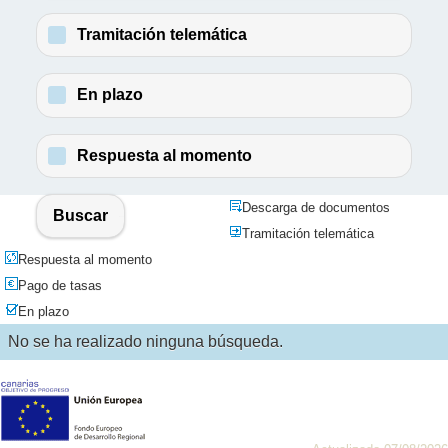
Tramitación telemática
En plazo
Respuesta al momento
Descarga de documentos
Buscar
Tramitación telemática
Respuesta al momento
Pago de tasas
En plazo
No se ha realizado ninguna búsqueda.