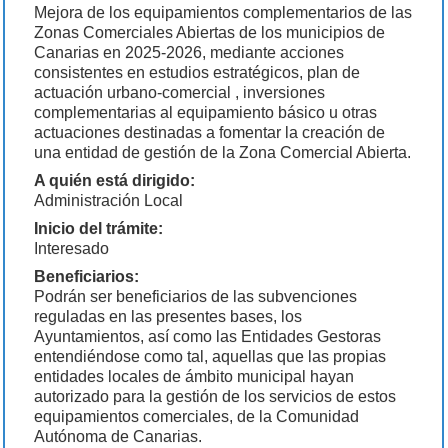
Mejora de los equipamientos complementarios de las
Zonas Comerciales Abiertas de los municipios de
Canarias en 2025-2026, mediante acciones
consistentes en estudios estratégicos, plan de
actuación urbano-comercial , inversiones
complementarias al equipamiento básico u otras
actuaciones destinadas a fomentar la creación de
una entidad de gestión de la Zona Comercial Abierta.
A quién está dirigido:
Administración Local
Inicio del trámite:
Interesado
Beneficiarios:
Podrán ser beneficiarios de las subvenciones
reguladas en las presentes bases, los
Ayuntamientos, así como las Entidades Gestoras
entendiéndose como tal, aquellas que las propias
entidades locales de ámbito municipal hayan
autorizado para la gestión de los servicios de estos
equipamientos comerciales, de la Comunidad
Autónoma de Canarias.