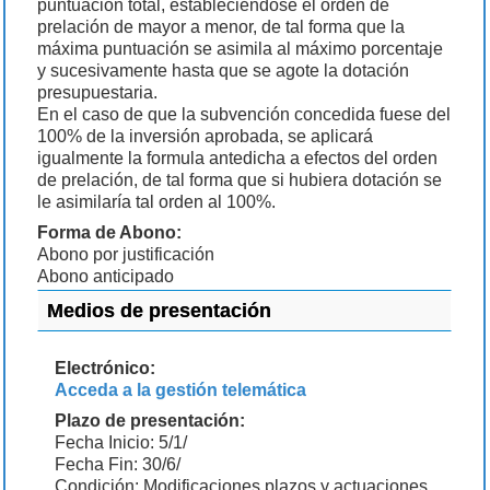
puntuación total, estableciéndose el orden de
prelación de mayor a menor, de tal forma que la
máxima puntuación se asimila al máximo porcentaje
y sucesivamente hasta que se agote la dotación
presupuestaria.
En el caso de que la subvención concedida fuese del
100% de la inversión aprobada, se aplicará
igualmente la formula antedicha a efectos del orden
de prelación, de tal forma que si hubiera dotación se
le asimilaría tal orden al 100%.
Forma de Abono:
Abono por justificación
Abono anticipado
Medios de presentación
Electrónico:
Acceda a la gestión telemática
Plazo de presentación:
Fecha Inicio: 5/1/
Fecha Fin: 30/6/
Condición: Modificaciones plazos y actuaciones