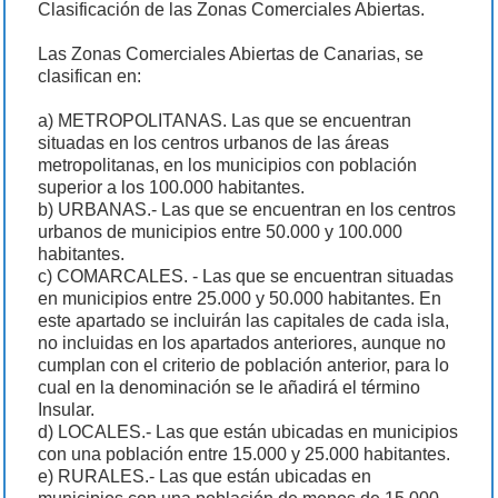
Clasificación de las Zonas Comerciales Abiertas.
Las Zonas Comerciales Abiertas de Canarias, se
clasifican en:
a) METROPOLITANAS. Las que se encuentran
situadas en los centros urbanos de las áreas
metropolitanas, en los municipios con población
superior a los 100.000 habitantes.
b) URBANAS.- Las que se encuentran en los centros
urbanos de municipios entre 50.000 y 100.000
habitantes.
c) COMARCALES. - Las que se encuentran situadas
en municipios entre 25.000 y 50.000 habitantes. En
este apartado se incluirán las capitales de cada isla,
no incluidas en los apartados anteriores, aunque no
cumplan con el criterio de población anterior, para lo
cual en la denominación se le añadirá el término
Insular.
d) LOCALES.- Las que están ubicadas en municipios
con una población entre 15.000 y 25.000 habitantes.
e) RURALES.- Las que están ubicadas en