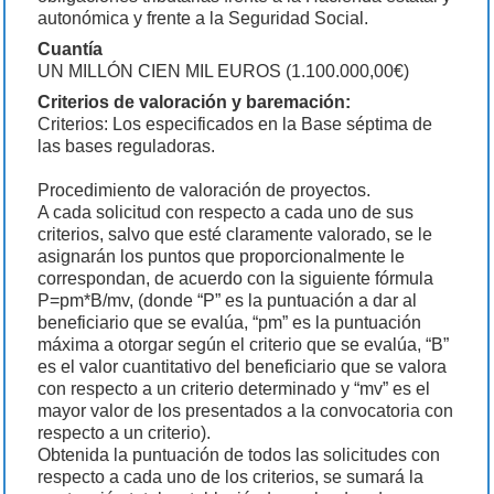
autonómica y frente a la Seguridad Social.
Cuantía
UN MILLÓN CIEN MIL EUROS (1.100.000,00€)
Criterios de valoración y baremación:
Criterios: Los especificados en la Base séptima de
las bases reguladoras.
Procedimiento de valoración de proyectos.
A cada solicitud con respecto a cada uno de sus
criterios, salvo que esté claramente valorado, se le
asignarán los puntos que proporcionalmente le
correspondan, de acuerdo con la siguiente fórmula
P=pm*B/mv, (donde “P” es la puntuación a dar al
beneficiario que se evalúa, “pm” es la puntuación
máxima a otorgar según el criterio que se evalúa, “B”
es el valor cuantitativo del beneficiario que se valora
con respecto a un criterio determinado y “mv” es el
mayor valor de los presentados a la convocatoria con
respecto a un criterio).
Obtenida la puntuación de todos las solicitudes con
respecto a cada uno de los criterios, se sumará la