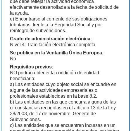
que debe reflejar la actividad económica
efectivamente desarrollada a la fecha de solicitud de
la ayuda.
e) Encontrarse al corriente de sus obligaciones
tributarias, frente a la Seguridad Social y por
reintegro de subvenciones.
Grado de administración electrónica:
Nivel 4: Tramitación electrónica completa
Se publica en la Ventanilla Única Europea:
No
Requisitos previos:
NO podrán obtener la condición de entidad
beneficiaria:
a) Las entidades cuyo objeto social se encuadre en
alguna de las actividades empresariales o
profesionales establecidas en la base 8.2.
b) Las entidades en las que concurra alguna de las
circunstancias recogidas en el artículo 13 de la Ley
38/2003, de 17 de noviembre, General de
Subvenciones.
c) Las entidades que se encuentren incursas en un