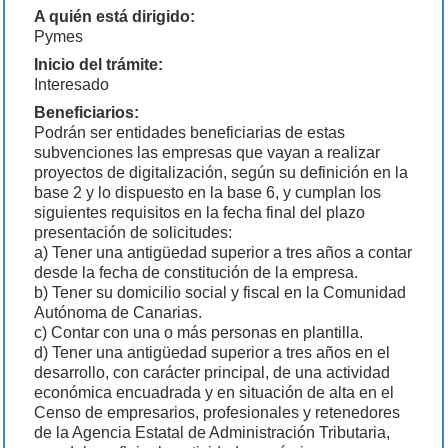
A quién está dirigido:
Pymes
Inicio del trámite:
Interesado
Beneficiarios:
Podrán ser entidades beneficiarias de estas
subvenciones las empresas que vayan a realizar
proyectos de digitalización, según su definición en la
base 2 y lo dispuesto en la base 6, y cumplan los
siguientes requisitos en la fecha final del plazo
presentación de solicitudes:
a) Tener una antigüedad superior a tres años a contar
desde la fecha de constitución de la empresa.
b) Tener su domicilio social y fiscal en la Comunidad
Autónoma de Canarias.
c) Contar con una o más personas en plantilla.
d) Tener una antigüedad superior a tres años en el
desarrollo, con carácter principal, de una actividad
económica encuadrada y en situación de alta en el
Censo de empresarios, profesionales y retenedores
de la Agencia Estatal de Administración Tributaria,