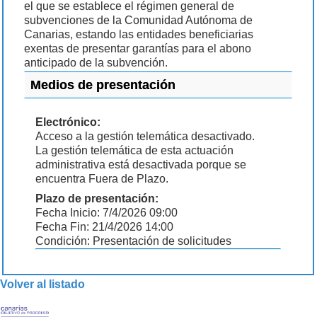
el que se establece el régimen general de
subvenciones de la Comunidad Autónoma de
Canarias, estando las entidades beneficiarias
exentas de presentar garantías para el abono
anticipado de la subvención.
Medios de presentación
Electrónico:
Acceso a la gestión telemática desactivado.
La gestión telemática de esta actuación
administrativa está desactivada porque se
encuentra Fuera de Plazo.
Plazo de presentación:
Fecha Inicio: 7/4/2026 09:00
Fecha Fin: 21/4/2026 14:00
Condición: Presentación de solicitudes
Volver al listado