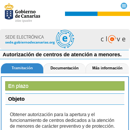
SEDE ELECTRÓNICA
sede.gobiernodecanarias.org
Autorización de centros de atención a menores.
Tramitación
Documentación
Más información
En plazo
Objeto
Obtener autorización para la apertura y el
funcionamiento de centros dedicados a la atención
de menores de carácter preventivo y de protección.