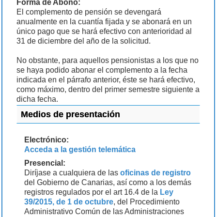
Forma de Abono:
El complemento de pensión se devengará
anualmente en la cuantía fijada y se abonará en un
único pago que se hará efectivo con anterioridad al
31 de diciembre del año de la solicitud.
No obstante, para aquellos pensionistas a los que no
se haya podido abonar el complemento a la fecha
indicada en el párrafo anterior, éste se hará efectivo,
como máximo, dentro del primer semestre siguiente a
dicha fecha.
Medios de presentación
Electrónico:
Acceda a la gestión telemática
Presencial:
Diríjase a cualquiera de las
oficinas de registro
del Gobierno de Canarias, así como a los demás
registros regulados por el art 16.4 de la
Ley
39/2015, de 1 de octubre
, del Procedimiento
Administrativo Común de las Administraciones