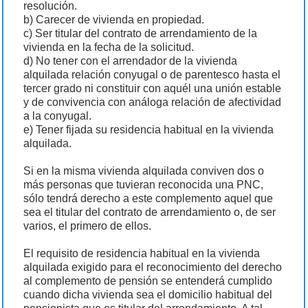
resolución.
b) Carecer de vivienda en propiedad.
c) Ser titular del contrato de arrendamiento de la
vivienda en la fecha de la solicitud.
d) No tener con el arrendador de la vivienda
alquilada relación conyugal o de parentesco hasta el
tercer grado ni constituir con aquél una unión estable
y de convivencia con análoga relación de afectividad
a la conyugal.
e) Tener fijada su residencia habitual en la vivienda
alquilada.
Si en la misma vivienda alquilada conviven dos o
más personas que tuvieran reconocida una PNC,
sólo tendrá derecho a este complemento aquel que
sea el titular del contrato de arrendamiento o, de ser
varios, el primero de ellos.
El requisito de residencia habitual en la vivienda
alquilada exigido para el reconocimiento del derecho
al complemento de pensión se entenderá cumplido
cuando dicha vivienda sea el domicilio habitual del