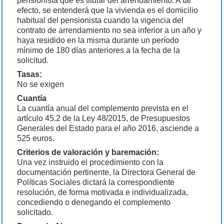
pensionista que es titular del arrendamiento. A tal
efecto, se entenderá que la vivienda es el domicilio
habitual del pensionista cuando la vigencia del
contrato de arrendamiento no sea inferior a un año y
haya residido en la misma durante un período
mínimo de 180 días anteriores a la fecha de la
solicitud.
Tasas:
No se exigen
Cuantía
La cuantía anual del complemento prevista en el
artículo 45.2 de la Ley 48/2015, de Presupuestos
Generales del Estado para el año 2016, asciende a
525 euros.
Criterios de valoración y baremación:
Una vez instruido el procedimiento con la
documentación pertinente, la Directora General de
Políticas Sociales dictará la correspondiente
resolución, de forma motivada e individualizada,
concediendo o denegando el complemento
solicitado.