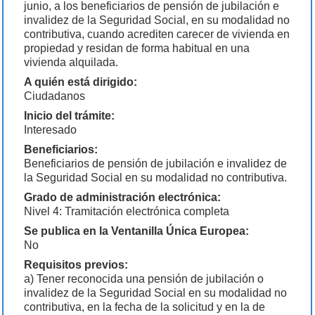
junio, a los beneficiarios de pensión de jubilación e
invalidez de la Seguridad Social, en su modalidad no
contributiva, cuando acrediten carecer de vivienda en
propiedad y residan de forma habitual en una
vivienda alquilada.
A quién está dirigido:
Ciudadanos
Inicio del trámite:
Interesado
Beneficiarios:
Beneficiarios de pensión de jubilación e invalidez de
la Seguridad Social en su modalidad no contributiva.
Grado de administración electrónica:
Nivel 4: Tramitación electrónica completa
Se publica en la Ventanilla Única Europea:
No
Requisitos previos:
a) Tener reconocida una pensión de jubilación o
invalidez de la Seguridad Social en su modalidad no
contributiva, en la fecha de la solicitud y en la de