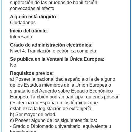
superación de las pruebas de habilitación
convocadas al efecto
A quién está dirigido:
Ciudadanos
Inicio del trámite:
Interesado
Grado de administración electrónica:
Nivel 4: Tramitación electrónica completa
Se publica en la Ventanilla Única Europea:
No
Requisitos previos:
a) Poseer la nacionalidad española o la de alguno
de los Estados miembros de la Unión Europea o
signatario del Acuerdo sobre Espacio Económico
Europeo. También podrán participar quienes posean
residencia en España en los términos que
establezca la legislación de extranjería.
b) Ser mayor de edad.
c) Poseer alguno de los siguientes títulos:
- Grado o Diplomado universitario, equivalente u