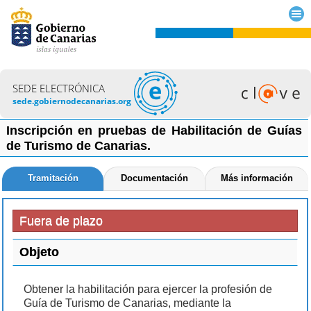
SEDE ELECTRÓNICA
sede.gobiernodecanarias.org
Inscripción en pruebas de Habilitación de Guías
de Turismo de Canarias.
Tramitación
Documentación
Más información
Fuera de plazo
Objeto
Obtener la habilitación para ejercer la profesión de
Guía de Turismo de Canarias, mediante la