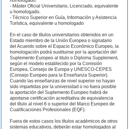
homologado.
- Máster Oficial Universitario, Licenciado, equivalente
u homologado.
- Técnico Superior en Guía, Información y Asistencia
Turística, equivalente u homologado
En el caso de títulos universitarios obtenidos en un
Estado miembro de la Unión Europea o signatario
del Acuerdo sobre el Espacio Económico Europeo, la
homologación podrá sustituirse por la aportación del
Suplemento Europeo al titulo o Diploma Supplement,
según el modelo establecido por la Comisión
Europea, Consejo de Europa y UNESCO-CEPES
(Consejo Europeo para la Enseñanza Superior).
Cuando las enseñanzas de nivel superior no hayan
sido impartidas por la universidad o no fuera posible
la aportación del Suplemento Europeo habrá de
aportarse certificación acreditativa de equivalencia
del título al nivel 6 o superior del Marco Europeo de
Cualificaciones Profesionales (EQF).
Fuera de estos casos los títulos académicos de otros
sistemas educativos, deberán estar homologados al