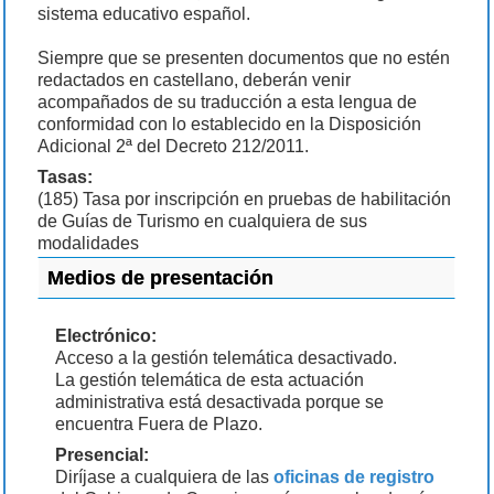
sistema educativo español.
Siempre que se presenten documentos que no estén
redactados en castellano, deberán venir
acompañados de su traducción a esta lengua de
conformidad con lo establecido en la Disposición
Adicional 2ª del Decreto 212/2011.
Tasas:
(185) Tasa por inscripción en pruebas de habilitación
de Guías de Turismo en cualquiera de sus
modalidades
Medios de presentación
Electrónico:
Acceso a la gestión telemática desactivado.
La gestión telemática de esta actuación
administrativa está desactivada porque se
encuentra Fuera de Plazo.
Presencial:
Diríjase a cualquiera de las
oficinas de registro