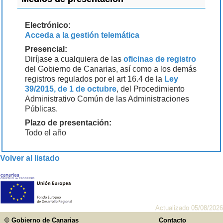
Electrónico:
Acceda a la gestión telemática
Presencial:
Diríjase a cualquiera de las
oficinas de registro
del Gobierno de Canarias, así como a los demás
registros regulados por el art 16.4 de la
Ley
39/2015, de 1 de octubre
, del Procedimiento
Administrativo Común de las Administraciones
Públicas.
Plazo de presentación:
Todo el año
Volver al listado
Actualizado 05/08/2026
© Gobierno de Canarias
Contacto