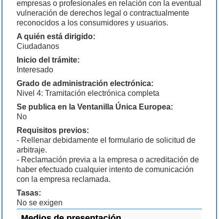
empresas o profesionales en relación con la eventual
vulneración de derechos legal o contractualmente
reconocidos a los consumidores y usuarios.
A quién está dirigido:
Ciudadanos
Inicio del trámite:
Interesado
Grado de administración electrónica:
Nivel 4: Tramitación electrónica completa
Se publica en la Ventanilla Única Europea:
No
Requisitos previos:
- Rellenar debidamente el formulario de solicitud de
arbitraje.
- Reclamación previa a la empresa o acreditación de
haber efectuado cualquier intento de comunicación
con la empresa reclamada.
Tasas:
No se exigen
Medios de presentación