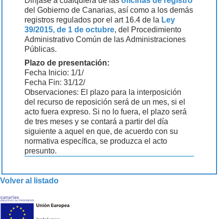
Diríjase a cualquiera de las
oficinas de registro
del Gobierno de Canarias, así como a los demás
registros regulados por el art 16.4 de la
Ley
39/2015, de 1 de octubre
, del Procedimiento
Administrativo Común de las Administraciones
Públicas.
Plazo de presentación:
Fecha Inicio: 1/1/
Fecha Fin: 31/12/
Observaciones: El plazo para la interposición
del recurso de reposición será de un mes, si el
acto fuera expreso. Si no lo fuera, el plazo será
de tres meses y se contará a partir del día
siguiente a aquel en que, de acuerdo con su
normativa específica, se produzca el acto
presunto.
Volver al listado