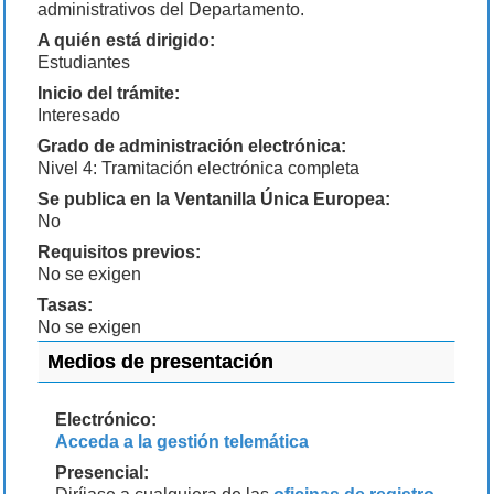
administrativos del Departamento.
A quién está dirigido:
Estudiantes
Inicio del trámite:
Interesado
Grado de administración electrónica:
Nivel 4: Tramitación electrónica completa
Se publica en la Ventanilla Única Europea:
No
Requisitos previos:
No se exigen
Tasas:
No se exigen
Medios de presentación
Electrónico:
Acceda a la gestión telemática
Presencial: