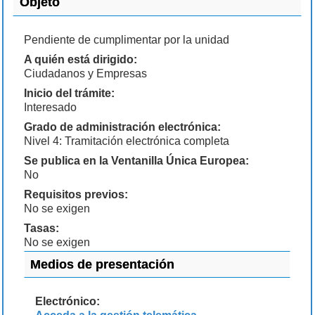
Objeto
Pendiente de cumplimentar por la unidad
A quién está dirigido:
Ciudadanos y Empresas
Inicio del trámite:
Interesado
Grado de administración electrónica:
Nivel 4: Tramitación electrónica completa
Se publica en la Ventanilla Única Europea:
No
Requisitos previos:
No se exigen
Tasas:
No se exigen
Medios de presentación
Electrónico: