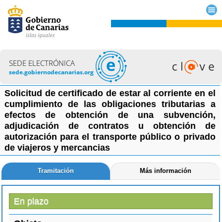
SEDE ELECTRÓNICA
sede.gobiernodecanarias.org
Solicitud de certificado de estar al corriente en el
cumplimiento de las obligaciones tributarias a
efectos de obtención de una subvención,
adjudicación de contratos u obtención de
autorización para el transporte público o privado
de viajeros y mercancias
Tramitación
Más información
En plazo