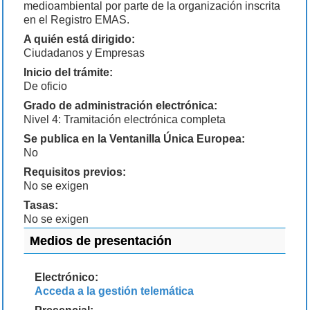
medioambiental por parte de la organización inscrita
en el Registro EMAS.
A quién está dirigido:
Ciudadanos y Empresas
Inicio del trámite:
De oficio
Grado de administración electrónica:
Nivel 4: Tramitación electrónica completa
Se publica en la Ventanilla Única Europea:
No
Requisitos previos:
No se exigen
Tasas:
No se exigen
Medios de presentación
Electrónico:
Acceda a la gestión telemática