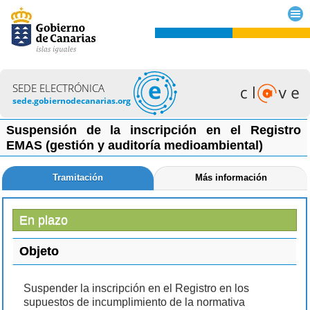
SEDE ELECTRÓNICA
sede.gobiernodecanarias.org
Suspensión de la inscripción en el Registro
EMAS (gestión y auditoría medioambiental)
Tramitación
Más información
En plazo
Objeto
Suspender la inscripción en el Registro en los
supuestos de incumplimiento de la normativa