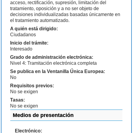
acceso, rectificación, supresión, limitación del
tratamiento, oposición y a no ser objeto de
decisiones individualizadas basadas únicamente en
el tratamiento automatizado.
A quién está dirigido:
Ciudadanos
Inicio del trámite:
Interesado
Grado de administración electrónica:
Nivel 4: Tramitación electrónica completa
Se publica en la Ventanilla Única Europea:
No
Requisitos previos:
No se exigen
Tasas:
No se exigen
Medios de presentación
Electrónico: