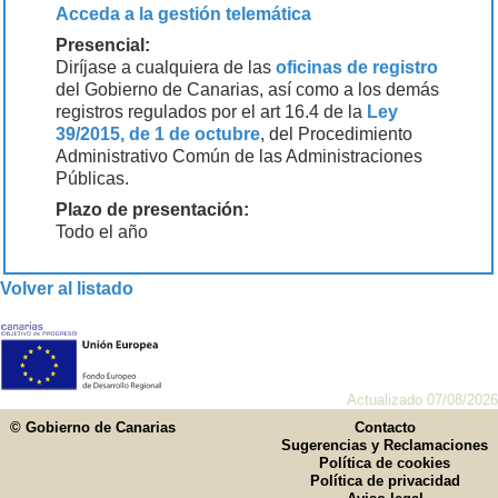
Acceda a la gestión telemática
Presencial:
Diríjase a cualquiera de las
oficinas de registro
del Gobierno de Canarias, así como a los demás
registros regulados por el art 16.4 de la
Ley
39/2015, de 1 de octubre
, del Procedimiento
Administrativo Común de las Administraciones
Públicas.
Plazo de presentación:
Todo el año
Volver al listado
Actualizado 07/08/2026
© Gobierno de Canarias
Contacto
Sugerencias y Reclamaciones
Política de cookies
Política de privacidad