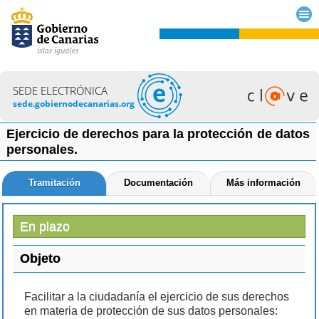
SEDE ELECTRÓNICA
sede.gobiernodecanarias.org
Ejercicio de derechos para la protección de datos
personales.
Tramitación
Documentación
Más información
En plazo
Objeto
Facilitar a la ciudadanía el ejercicio de sus derechos
en materia de protección de sus datos personales: