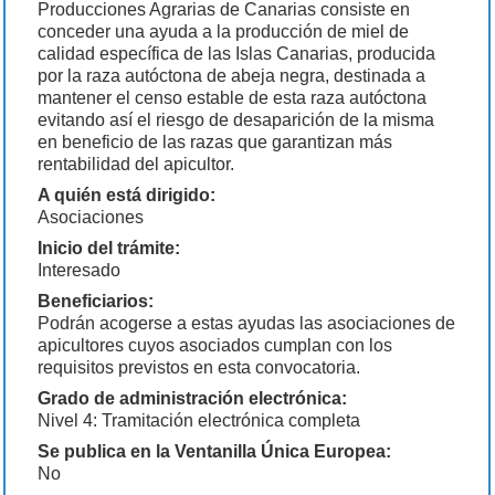
Producciones Agrarias de Canarias consiste en
conceder una ayuda a la producción de miel de
calidad específica de las Islas Canarias, producida
por la raza autóctona de abeja negra, destinada a
mantener el censo estable de esta raza autóctona
evitando así el riesgo de desaparición de la misma
en beneficio de las razas que garantizan más
rentabilidad del apicultor.
A quién está dirigido:
Asociaciones
Inicio del trámite:
Interesado
Beneficiarios:
Podrán acogerse a estas ayudas las asociaciones de
apicultores cuyos asociados cumplan con los
requisitos previstos en esta convocatoria.
Grado de administración electrónica:
Nivel 4: Tramitación electrónica completa
Se publica en la Ventanilla Única Europea:
No