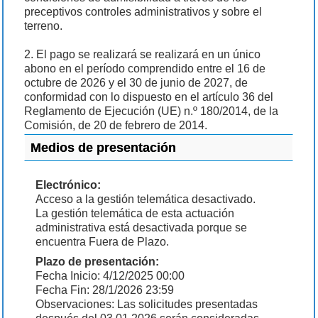
preceptivos controles administrativos y sobre el
terreno.
2. El pago se realizará se realizará en un único
abono en el período comprendido entre el 16 de
octubre de 2026 y el 30 de junio de 2027, de
conformidad con lo dispuesto en el artículo 36 del
Reglamento de Ejecución (UE) n.º 180/2014, de la
Comisión, de 20 de febrero de 2014.
Medios de presentación
Electrónico:
Acceso a la gestión telemática desactivado.
La gestión telemática de esta actuación
administrativa está desactivada porque se
encuentra Fuera de Plazo.
Plazo de presentación:
Fecha Inicio: 4/12/2025 00:00
Fecha Fin: 28/1/2026 23:59
Observaciones: Las solicitudes presentadas