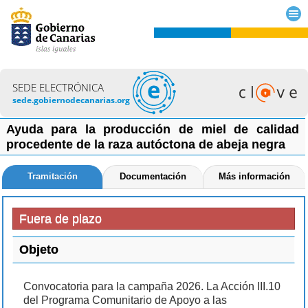
SEDE ELECTRÓNICA
sede.gobiernodecanarias.org
Ayuda para la producción de miel de calidad
procedente de la raza autóctona de abeja negra
Tramitación
Documentación
Más información
Fuera de plazo
Objeto
Convocatoria para la campaña 2026. La Acción III.10
del Programa Comunitario de Apoyo a las