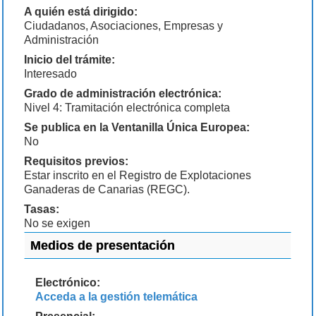
A quién está dirigido:
Ciudadanos, Asociaciones, Empresas y
Administración
Inicio del trámite:
Interesado
Grado de administración electrónica:
Nivel 4: Tramitación electrónica completa
Se publica en la Ventanilla Única Europea:
No
Requisitos previos:
Estar inscrito en el Registro de Explotaciones
Ganaderas de Canarias (REGC).
Tasas:
No se exigen
Medios de presentación
Electrónico:
Acceda a la gestión telemática