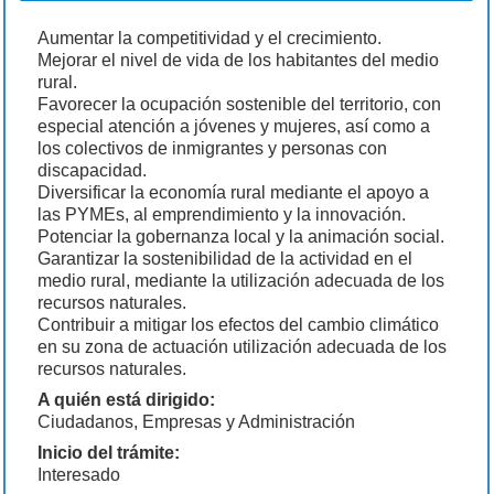
Aumentar la competitividad y el crecimiento.
Mejorar el nivel de vida de los habitantes del medio
rural.
Favorecer la ocupación sostenible del territorio, con
especial atención a jóvenes y mujeres, así como a
los colectivos de inmigrantes y personas con
discapacidad.
Diversificar la economía rural mediante el apoyo a
las PYMEs, al emprendimiento y la innovación.
Potenciar la gobernanza local y la animación social.
Garantizar la sostenibilidad de la actividad en el
medio rural, mediante la utilización adecuada de los
recursos naturales.
Contribuir a mitigar los efectos del cambio climático
en su zona de actuación utilización adecuada de los
recursos naturales.
A quién está dirigido:
Ciudadanos, Empresas y Administración
Inicio del trámite:
Interesado