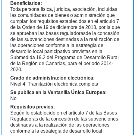
Beneficiarios:
Toda persona física, jurídica, asociación, incluidas
las comunidades de bienes o administración que
cumplan los requisitos establecidos en el artículo 7
de la Orden de 19 de diciembre de 2018, por la que
se aprueban las bases reguladorasde la concesión
de las subvenciones destinadas a la realización de
las operaciones conforme a la estrategia de
desarrollo local participativo previstas en la
Submedida 19.2 del Programa de Desarrollo Rural
de la Región de Canarias, para el periodo 2014-
2020.
Grado de administración electrónica:
Nivel 4: Tramitación electrónica completa
Se publica en la Ventanilla Única Europea:
No
Requisitos previos:
Según lo establecido en el artículo 7 de las Bases
Reguladoras de la concesión de las subvenciones
destinadas a la realización de las operaciones
conforme a la estrategia de desarrollo local