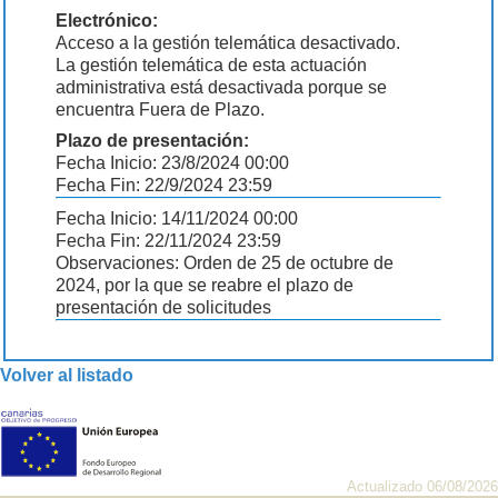
Electrónico:
Acceso a la gestión telemática desactivado.
La gestión telemática de esta actuación
administrativa está desactivada porque se
encuentra Fuera de Plazo.
Plazo de presentación:
Fecha Inicio: 23/8/2024 00:00
Fecha Fin: 22/9/2024 23:59
Fecha Inicio: 14/11/2024 00:00
Fecha Fin: 22/11/2024 23:59
Observaciones: Orden de 25 de octubre de
2024, por la que se reabre el plazo de
presentación de solicitudes
Volver al listado
Actualizado 06/08/2026