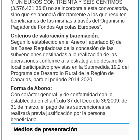
Y UN EUROS CON TREINTA Y SEIS CÉNTIMOS
(3.576.431,36 €) no se incorpora a esta convocatoria,
sino que se abonará directamente a los que resulten
beneficiarios de las mismas a través del Organismo
Pagador de Fondos Agrícolas Europeos”.
Criterios de valoración y baremación:
Según lo establecido en el Anexo I apartado B) de
las Bases Reguladoras de la concesión de las
subvenciones destinadas a la realización de las
operaciones conforme a la estrategia de desarrollo
local participativo previstas en la Submedida 19.2 del
Programa de Desarrollo Rural de la Región de
Canarias, para el periodo 2014-2020.
Forma de Abono:
Con carácter general, y de conformidad con lo
establecido en el artículo 37 del Decreto 36/2009, de
31 de marzo, el pago de las subvenciones se
realizará previa justificación por la persona
beneficiaria.
Medios de presentación