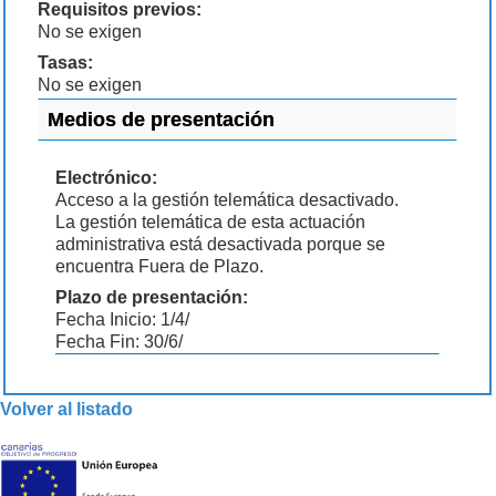
Requisitos previos:
No se exigen
Tasas:
No se exigen
Medios de presentación
Electrónico:
Acceso a la gestión telemática desactivado.
La gestión telemática de esta actuación
administrativa está desactivada porque se
encuentra Fuera de Plazo.
Plazo de presentación:
Fecha Inicio: 1/4/
Fecha Fin: 30/6/
Volver al listado