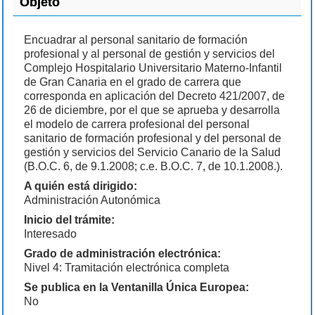
Objeto
Encuadrar al personal sanitario de formación
profesional y al personal de gestión y servicios del
Complejo Hospitalario Universitario Materno-Infantil
de Gran Canaria en el grado de carrera que
corresponda en aplicación del Decreto 421/2007, de
26 de diciembre, por el que se aprueba y desarrolla
el modelo de carrera profesional del personal
sanitario de formación profesional y del personal de
gestión y servicios del Servicio Canario de la Salud
(B.O.C. 6, de 9.1.2008; c.e. B.O.C. 7, de 10.1.2008.).
A quién está dirigido:
Administración Autonómica
Inicio del trámite:
Interesado
Grado de administración electrónica:
Nivel 4: Tramitación electrónica completa
Se publica en la Ventanilla Única Europea:
No