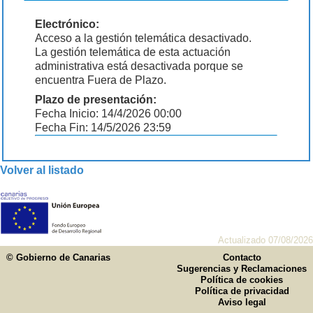
Electrónico:
Acceso a la gestión telemática desactivado.
La gestión telemática de esta actuación
administrativa está desactivada porque se
encuentra Fuera de Plazo.
Plazo de presentación:
Fecha Inicio: 14/4/2026 00:00
Fecha Fin: 14/5/2026 23:59
Volver al listado
Actualizado 07/08/2026
© Gobierno de Canarias
Contacto
Sugerencias y Reclamaciones
Política de cookies
Política de privacidad
Aviso legal