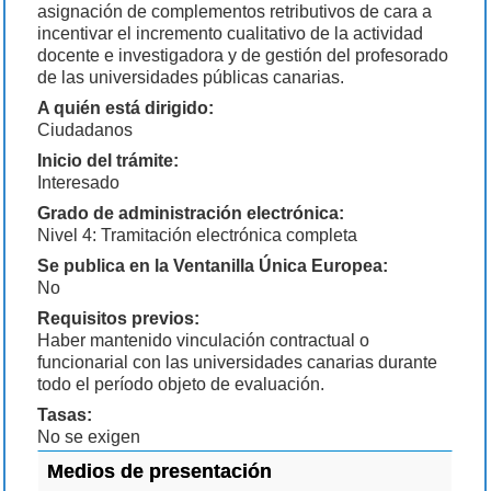
asignación de complementos retributivos de cara a
incentivar el incremento cualitativo de la actividad
docente e investigadora y de gestión del profesorado
de las universidades públicas canarias.
A quién está dirigido:
Ciudadanos
Inicio del trámite:
Interesado
Grado de administración electrónica:
Nivel 4: Tramitación electrónica completa
Se publica en la Ventanilla Única Europea:
No
Requisitos previos:
Haber mantenido vinculación contractual o
funcionarial con las universidades canarias durante
todo el período objeto de evaluación.
Tasas:
No se exigen
Medios de presentación