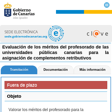
SEDE ELECTRÓNICA
sede.gobiernodecanarias.org
Evaluación de los méritos del profesorado de las
universidades públicas canarias para la
asignación de complementos retributivos
Tramitación
Documentación
Más información
Fuera de plazo
Objeto
Valorar los méritos del profesorado para la