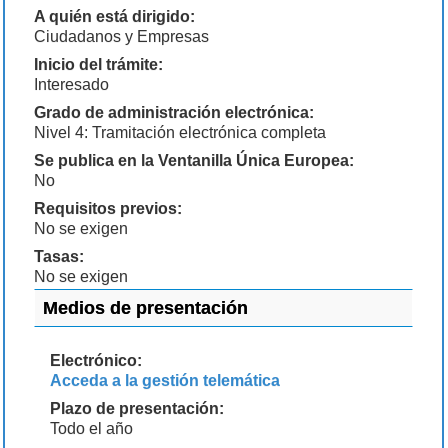
A quién está dirigido:
Ciudadanos y Empresas
Inicio del trámite:
Interesado
Grado de administración electrónica:
Nivel 4: Tramitación electrónica completa
Se publica en la Ventanilla Única Europea:
No
Requisitos previos:
No se exigen
Tasas:
No se exigen
Medios de presentación
Electrónico:
Acceda a la gestión telemática
Plazo de presentación:
Todo el año