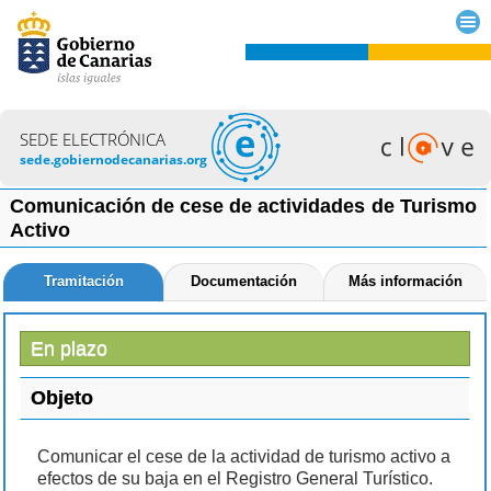
SEDE ELECTRÓNICA
sede.gobiernodecanarias.org
Comunicación de cese de actividades de Turismo
Activo
Tramitación
Documentación
Más información
En plazo
Objeto
Comunicar el cese de la actividad de turismo activo a
efectos de su baja en el Registro General Turístico.