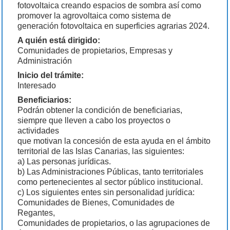
fotovoltaica creando espacios de sombra así como
promover la agrovoltaica como sistema de
generación fotovoltaica en superficies agrarias 2024.
A quién está dirigido:
Comunidades de propietarios, Empresas y
Administración
Inicio del trámite:
Interesado
Beneficiarios:
Podrán obtener la condición de beneficiarias,
siempre que lleven a cabo los proyectos o
actividades
que motivan la concesión de esta ayuda en el ámbito
territorial de las Islas Canarias, las siguientes:
a) Las personas jurídicas.
b) Las Administraciones Públicas, tanto territoriales
como pertenecientes al sector público institucional.
c) Los siguientes entes sin personalidad jurídica:
Comunidades de Bienes, Comunidades de
Regantes,
Comunidades de propietarios, o las agrupaciones de