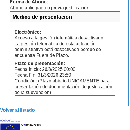
Forma de Abono:
Abono anticipado o previa justificación
Medios de presentación
Electrónico:
Acceso a la gestión telemática desactivado.
La gestión telemática de esta actuación
administrativa está desactivada porque se
encuentra Fuera de Plazo.
Plazo de presentación:
Fecha Inicio: 26/8/2025 00:00
Fecha Fin: 31/3/2026 23:59
Condición: (Plazo abierto UNICAMENTE para
presentación de documentación de justificación
de la subvención)
Volver al listado