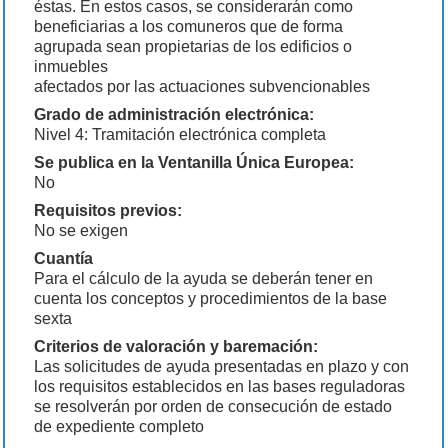
éstas. En estos casos, se considerarán como
beneficiarias a los comuneros que de forma
agrupada sean propietarias de los edificios o
inmuebles
afectados por las actuaciones subvencionables
Grado de administración electrónica:
Nivel 4: Tramitación electrónica completa
Se publica en la Ventanilla Única Europea:
No
Requisitos previos:
No se exigen
Cuantía
Para el cálculo de la ayuda se deberán tener en
cuenta los conceptos y procedimientos de la base
sexta
Criterios de valoración y baremación:
Las solicitudes de ayuda presentadas en plazo y con
los requisitos establecidos en las bases reguladoras
se resolverán por orden de consecución de estado
de expediente completo