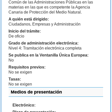
Común de las Administraciones Públicas en las
materias en las que es competente la Agencia
Canaria de Protección del Medio Natural.
A quién está dirigido:
Ciudadanos, Empresas y Administración
Inicio del trámite:
De oficio
Grado de administración electrónica:
Nivel 4: Tramitación electrónica completa
Se publica en la Ventanilla Única Europea:
No
Requisitos previos:
No se exigen
Tasas:
No se exigen
Medios de presentación
Electrónico: