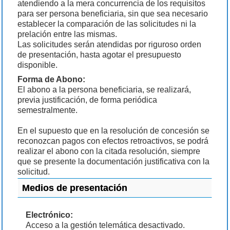
atendiendo a la mera concurrencia de los requisitos
para ser persona beneficiaria, sin que sea necesario
establecer la comparación de las solicitudes ni la
prelación entre las mismas.
Las solicitudes serán atendidas por riguroso orden
de presentación, hasta agotar el presupuesto
disponible.
Forma de Abono:
El abono a la persona beneficiaria, se realizará,
previa justificación, de forma periódica
semestralmente.
En el supuesto que en la resolución de concesión se
reconozcan pagos con efectos retroactivos, se podrá
realizar el abono con la citada resolución, siempre
que se presente la documentación justificativa con la
solicitud.
Medios de presentación
Electrónico:
Acceso a la gestión telemática desactivado.