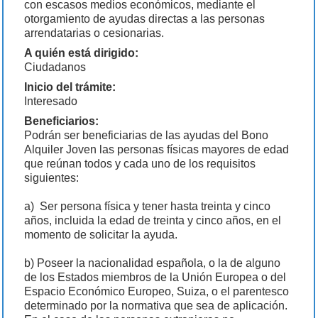
con escasos medios económicos, mediante el
otorgamiento de ayudas directas a las personas
arrendatarias o cesionarias.
A quién está dirigido:
Ciudadanos
Inicio del trámite:
Interesado
Beneficiarios:
Podrán ser beneficiarias de las ayudas del Bono
Alquiler Joven las personas físicas mayores de edad
que reúnan todos y cada uno de los requisitos
siguientes:
a) Ser persona física y tener hasta treinta y cinco
años, incluida la edad de treinta y cinco años, en el
momento de solicitar la ayuda.
b) Poseer la nacionalidad española, o la de alguno
de los Estados miembros de la Unión Europea o del
Espacio Económico Europeo, Suiza, o el parentesco
determinado por la normativa que sea de aplicación.