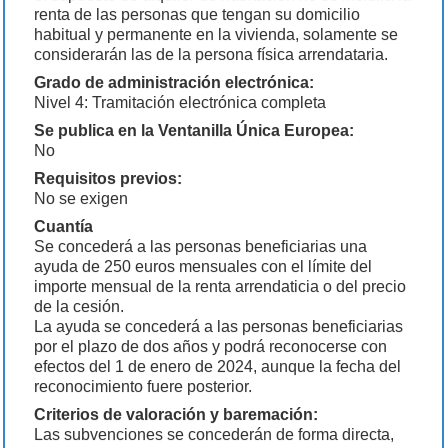
renta de las personas que tengan su domicilio
habitual y permanente en la vivienda, solamente se
considerarán las de la persona física arrendataria.
Grado de administración electrónica:
Nivel 4: Tramitación electrónica completa
Se publica en la Ventanilla Única Europea:
No
Requisitos previos:
No se exigen
Cuantía
Se concederá a las personas beneficiarias una
ayuda de 250 euros mensuales con el límite del
importe mensual de la renta arrendaticia o del precio
de la cesión.
La ayuda se concederá a las personas beneficiarias
por el plazo de dos años y podrá reconocerse con
efectos del 1 de enero de 2024, aunque la fecha del
reconocimiento fuere posterior.
Criterios de valoración y baremación:
Las subvenciones se concederán de forma directa,