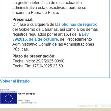
La gestión telemática de esta actuación
administrativa está desactivada porque se
encuentra Fuera de Plazo.
Presencial:
Diríjase a cualquiera de las
oficinas de registro
del Gobierno de Canarias, así como a los demás
registros regulados por el art 16.4 de la
Ley
39/2015, de 1 de octubre
, del Procedimiento
Administrativo Común de las Administraciones
Públicas.
Plazo de presentación:
Fecha Inicio: 29/9/2025 00:00
Fecha Fin: 17/10/2025 23:59
Volver al listado
Actualizado 07/08/2026