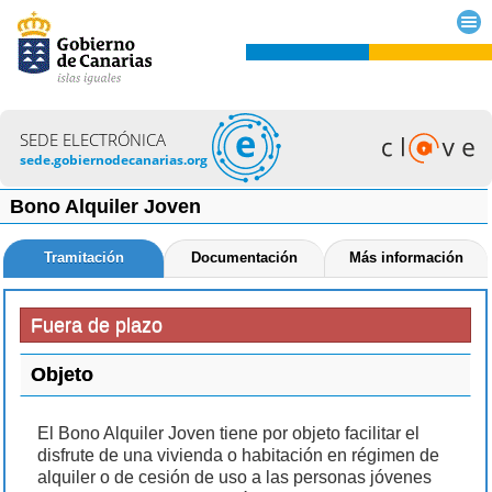
SEDE ELECTRÓNICA
sede.gobiernodecanarias.org
Bono Alquiler Joven
Tramitación
Documentación
Más información
Fuera de plazo
Objeto
El Bono Alquiler Joven tiene por objeto facilitar el
disfrute de una vivienda o habitación en régimen de
alquiler o de cesión de uso a las personas jóvenes