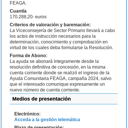
FEAGA.
Cuantía
170.288,20- euros
Criterios de valoración y baremación:
La Viceconsejería de Sector Primario llevará a cabo
los actos de instrucción necesarios para la
determinación, conocimiento y comprobación en
virtud de los cuales deba formularse la Resolución.
Forma de Abono:
La ayuda se abonará íntegramente desde la
resolución definitiva de concesión, en la misma
cuenta corriente donde se realizó el ingreso de la
Ayuda Comunitaria FEAGA, campaña 2024, salvo
que el interesado comunique expresamente un
nuevo número de cuenta corriente.
Medios de presentación
Electrónico:
Acceda a la gestión telemática
Plazo de presentación: