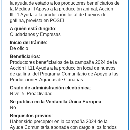
la ayuda de estado a los productores beneficiarios de
la Medida III Apoyo a la producción animal, Acción
III.11 Ayuda a la producción local de huevos de
gallina, prevista en POSEI
A quién está dirigido:
Ciudadanos y Empresas
Inicio del trámite:
De oficio
Beneficiarios:
Productores beneficiarios de la campaña 2024 de la
Acción III.11 Ayuda a la producción local de huevos
de gallina, del Programa Comunitario de Apoyo a las
Producciones Agrarias de Canarias.
Grado de administración electrónica:
Nivel 5: Proactividad
Se publica en la Ventanilla Única Europea:
No
Requisitos previos:
Haber sido perceptor en la campaña 2024 de la
Ayuda Comunitaria abonada con cargo a los fondos